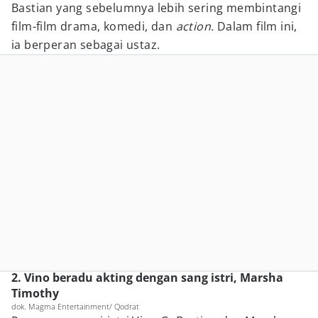
Bastian yang sebelumnya lebih sering membintangi
film-film drama, komedi, dan
action.
Dalam film ini,
ia berperan sebagai ustaz.
2. Vino beradu akting dengan sang istri, Marsha
Timothy
dok. Magma Entertainment/ Qodrat