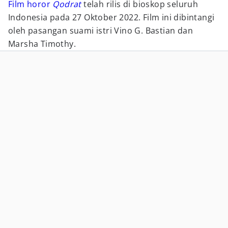
Film horor
Qodrat
telah rilis di bioskop seluruh
Indonesia pada 27 Oktober 2022. Film ini dibintangi
oleh pasangan suami istri Vino G. Bastian dan
Marsha Timothy.