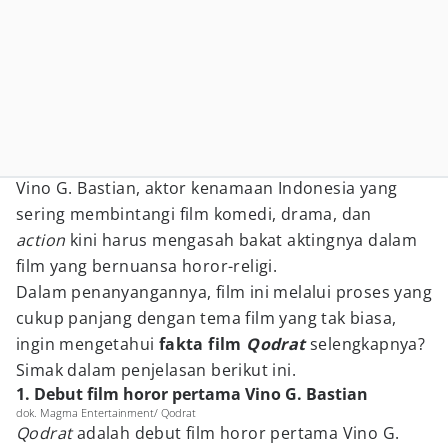
Vino G. Bastian, aktor kenamaan Indonesia yang
sering membintangi film komedi, drama, dan
action
kini harus mengasah bakat aktingnya dalam
film yang bernuansa horor-religi.
Dalam penanyangannya, film ini melalui proses yang
cukup panjang dengan tema film yang tak biasa,
ingin mengetahui
fakta film
Qodrat
selengkapnya?
Simak dalam penjelasan berikut ini.
1. Debut film horor pertama Vino G. Bastian
dok. Magma Entertainment/ Qodrat
Qodrat
adalah debut film horor pertama Vino G.