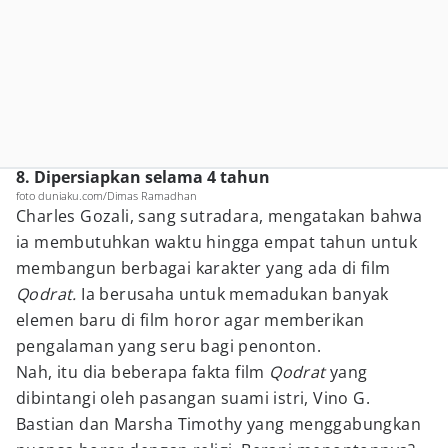
8. Dipersiapkan selama 4 tahun
foto duniaku.com/Dimas Ramadhan
Charles Gozali, sang sutradara, mengatakan bahwa
ia membutuhkan waktu hingga empat tahun untuk
membangun berbagai karakter yang ada di film
Qodrat.
Ia berusaha untuk memadukan banyak
elemen baru di film horor agar memberikan
pengalaman yang seru bagi penonton.
Nah, itu dia beberapa fakta film
Qodrat
yang
dibintangi oleh pasangan suami istri, Vino G.
Bastian dan Marsha Timothy yang menggabungkan