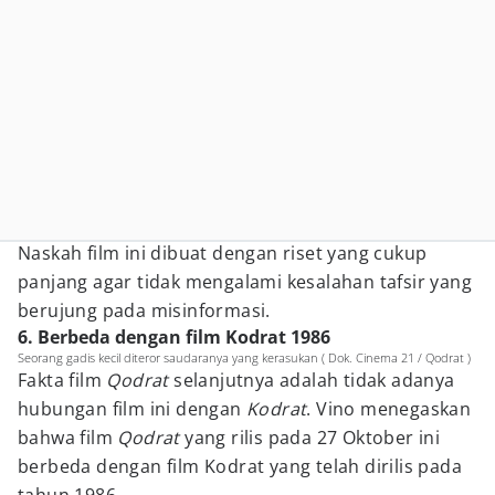
Naskah film ini dibuat dengan riset yang cukup
panjang agar tidak mengalami kesalahan tafsir yang
berujung pada misinformasi.
6. Berbeda dengan film Kodrat 1986
Seorang gadis kecil diteror saudaranya yang kerasukan ( Dok. Cinema 21 / Qodrat )
Fakta film
Qodrat
selanjutnya adalah tidak adanya
hubungan film ini dengan
Kodrat
. Vino menegaskan
bahwa film
Qodrat
yang rilis pada 27 Oktober ini
berbeda dengan film Kodrat yang telah dirilis pada