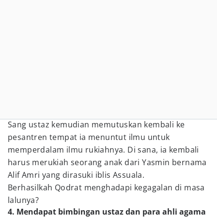
Sang ustaz kemudian memutuskan kembali ke
pesantren tempat ia menuntut ilmu untuk
memperdalam ilmu rukiahnya. Di sana, ia kembali
harus merukiah seorang anak dari Yasmin bernama
Alif Amri yang dirasuki iblis Assuala.
Berhasilkah Qodrat menghadapi kegagalan di masa
lalunya?
4. Mendapat bimbingan ustaz dan para ahli agama