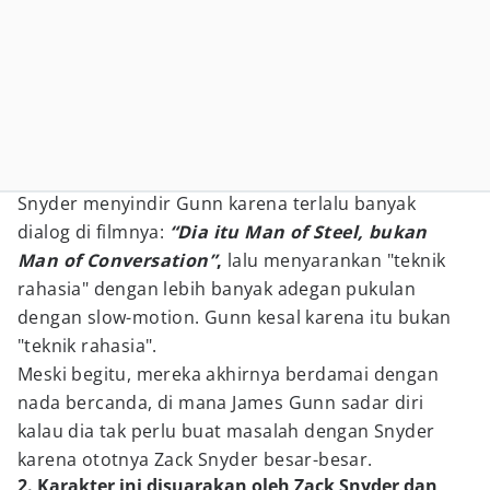
Snyder menyindir Gunn karena terlalu banyak
dialog di filmnya:
“Dia itu Man of Steel, bukan
Man of Conversation”
,
lalu menyarankan "teknik
rahasia" dengan lebih banyak adegan pukulan
dengan slow-motion. Gunn kesal karena itu bukan
"teknik rahasia".
Meski begitu, mereka akhirnya berdamai dengan
nada bercanda, di mana James Gunn sadar diri
kalau dia tak perlu buat masalah dengan Snyder
karena ototnya Zack Snyder besar-besar.
2. Karakter ini disuarakan oleh Zack Snyder dan