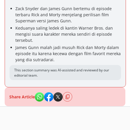
Zack Snyder dan James Gunn bertemu di episode
terbaru Rick and Morty menjelang perilisan film
Superman versi James Gunn.
Keduanya saling ledek di kantin Warner Bros. dan
mengisi suara karakter mereka sendiri di episode
tersebut.
James Gunn malah jadi musuh Rick dan Morty dalam
episode itu karena kecewa dengan film favorit mereka
yang dia sutradarai.
This section summary was AI-assisted and reviewed by our
editorial team.
Share Article