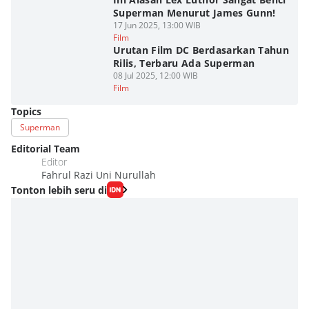
Superman Menurut James Gunn!
17 Jun 2025, 13:00 WIB
Film
Urutan Film DC Berdasarkan Tahun
Rilis, Terbaru Ada Superman
08 Jul 2025, 12:00 WIB
Film
Topics
Superman
Editorial Team
Editor
Fahrul Razi Uni Nurullah
Tonton lebih seru di