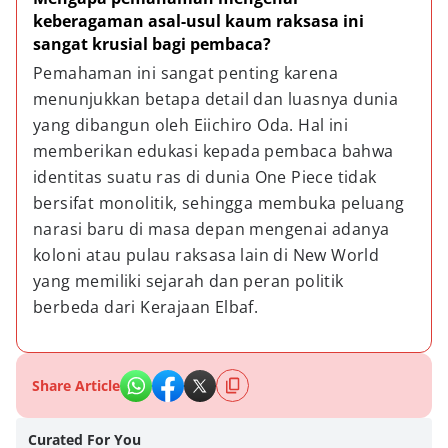
keberagaman asal-usul kaum raksasa ini 
sangat krusial bagi pembaca?
Pemahaman ini sangat penting karena 
menunjukkan betapa detail dan luasnya dunia 
yang dibangun oleh Eiichiro Oda. Hal ini 
memberikan edukasi kepada pembaca bahwa 
identitas suatu ras di dunia One Piece tidak 
bersifat monolitik, sehingga membuka peluang 
narasi baru di masa depan mengenai adanya 
koloni atau pulau raksasa lain di New World 
yang memiliki sejarah dan peran politik 
berbeda dari Kerajaan Elbaf.
Share Article
Curated For You