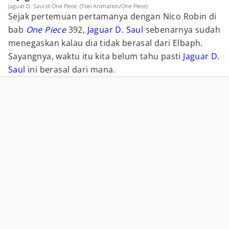
Jaguar D. Saul di One Piece. (Toei Animation/One Piece)
Sejak pertemuan pertamanya dengan Nico Robin di
bab
One Piece
392,
Jaguar D. Saul
sebenarnya sudah
menegaskan kalau dia tidak berasal dari Elbaph.
Sayangnya, waktu itu kita belum tahu pasti
Jaguar D.
Saul
ini berasal dari mana.