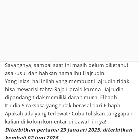
Sayangnya, sampai saat ini masih belum diketahui
asal-usul dan bahkan nama ibu Hajrudin.
Yang jelas, hal inilah yang membuat Hajrudin tidak
bisa mewarisi tahta Raja Harald karena Hajrudin
dipandang tidak memiliki darah murni Elbaph.
Itu dia 5 raksasa yang tidak berasal dari Elbaph!
Apakah ada yang terlewat? Coba tuliskan tanggapan
kalian di kolom komentar di bawah ini ya!
Diterbitkan pertama 29 Januari 2025, diterbitkan
kembali 02 Juni 2026