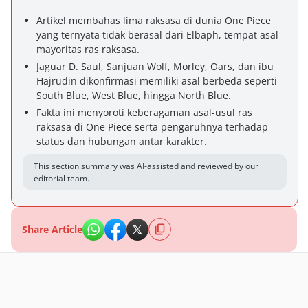
Artikel membahas lima raksasa di dunia One Piece
yang ternyata tidak berasal dari Elbaph, tempat asal
mayoritas ras raksasa.
Jaguar D. Saul, Sanjuan Wolf, Morley, Oars, dan ibu
Hajrudin dikonfirmasi memiliki asal berbeda seperti
South Blue, West Blue, hingga North Blue.
Fakta ini menyoroti keberagaman asal-usul ras
raksasa di One Piece serta pengaruhnya terhadap
status dan hubungan antar karakter.
This section summary was AI-assisted and reviewed by our
editorial team.
Share Article