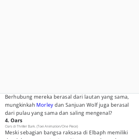
Berhubung mereka berasal dari lautan yang sama,
mungkinkah
Morley
dan Sanjuan Wolf juga berasal
dari pulau yang sama dan saling mengenal?
4. Oars
Oars di Thriller Bark. (Toei Animation/One Piece)
Meski sebagian bangsa raksasa di Elbaph memiliki