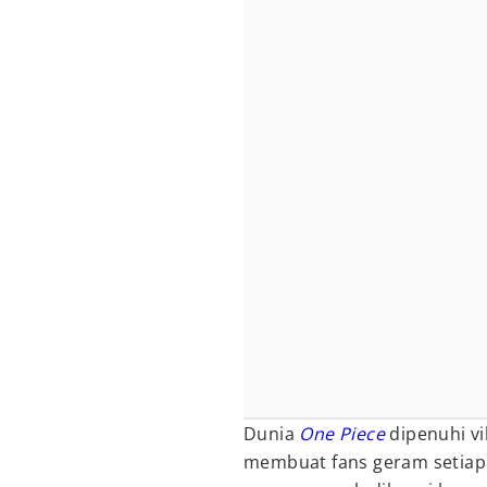
Dunia
One Piece
dipenuhi vi
membuat fans geram setiap 