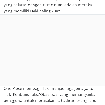
yang selaras dengan ritme Bumi adalah mereka
yang memiliki Haki paling kuat.
One Piece membagi Haki menjadi tiga jenis yaitu
Haki Kenbunshoku/Observasi yang memungkinkan
pengguna untuk merasakan kehadiran orang lain,