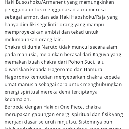
Haki Busoshoku/Armanent yang memungkinkan
pengguna untuk menggunakan aura mereka
sebagai armor, dan ada Haki Haoshoku/Raja yang
hanya dimiliki segelintir orang yang mampu
memproyeksikan ambisi dan tekad untuk
melumpuhkan orang lain.
Chakra di dunia Naruto tidak muncul secara alami
pada manusia, melainkan berasal dari Kaguya yang
memakan buah chakra dari Pohon Suci, lalu
diwariskan kepada Hagoromo dan Hamura.
Hagoromo kemudian menyebarkan chakra kepada
umat manusia sebagai cara untuk menghubungkan
energi spiritual mereka demi terciptanya
kedamaian.
Berbeda dengan Haki di One Piece, chakra
merupakan gabungan energi spiritual dan fisik yang
menjadi dasar seluruh ninjutsu. Sistemnya pun