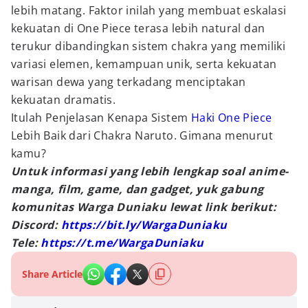
lebih matang. Faktor inilah yang membuat eskalasi
kekuatan di One Piece terasa lebih natural dan
terukur dibandingkan sistem chakra yang memiliki
variasi elemen, kemampuan unik, serta kekuatan
warisan dewa yang terkadang menciptakan
kekuatan dramatis.
Itulah Penjelasan Kenapa Sistem
Haki One Piece
Lebih Baik dari Chakra Naruto. Gimana menurut
kamu?
Untuk informasi yang lebih lengkap soal anime-
manga, film, game, dan gadget, yuk gabung
komunitas Warga Duniaku lewat link berikut:
Discord:
https://bit.ly/WargaDuniaku
Tele:
https://t.me/WargaDuniaku
Share Article