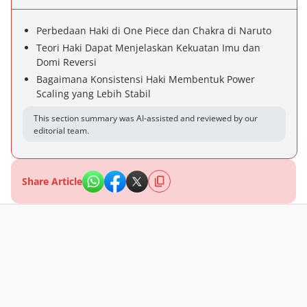
Perbedaan Haki di One Piece dan Chakra di Naruto
Teori Haki Dapat Menjelaskan Kekuatan Imu dan
Domi Reversi
Bagaimana Konsistensi Haki Membentuk Power
Scaling yang Lebih Stabil
This section summary was AI-assisted and reviewed by our
editorial team.
Share Article