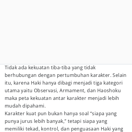
Tidak ada kekuatan tiba-tiba yang tidak
berhubungan dengan pertumbuhan karakter. Selain
itu, karena Haki hanya dibagi menjadi tiga kategori
utama yaitu Observasi, Armament, dan Haoshoku
maka peta kekuatan antar karakter menjadi lebih
mudah dipahami.
Karakter kuat pun bukan hanya soal “siapa yang
punya jurus lebih banyak,” tetapi siapa yang
memiliki tekad, kontrol, dan penguasaan Haki yang