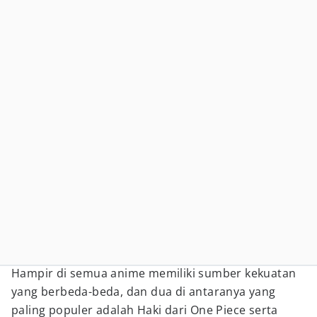
Hampir di semua anime memiliki sumber kekuatan
yang berbeda-beda, dan dua di antaranya yang
paling populer adalah Haki dari One Piece serta