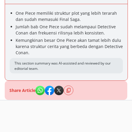
One Piece memiliki struktur plot yang lebih terarah
dan sudah memasuki Final Saga.
Jumlah bab One Piece sudah melampaui Detective
Conan dan frekuensi rilisnya lebih konsisten.
Kemungkinan besar One Piece akan tamat lebih dulu
karena struktur cerita yang berbeda dengan Detective
Conan.
This section summary was AI-assisted and reviewed by our
editorial team.
Share Article