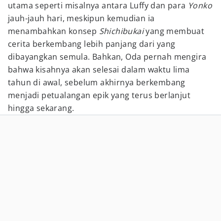
utama seperti misalnya antara Luffy dan para
Yonko
jauh-jauh hari, meskipun kemudian ia
menambahkan konsep
Shichibukai
yang membuat
cerita berkembang lebih panjang dari yang
dibayangkan semula. Bahkan, Oda pernah mengira
bahwa kisahnya akan selesai dalam waktu lima
tahun di awal, sebelum akhirnya berkembang
menjadi petualangan epik yang terus berlanjut
hingga sekarang.