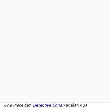
One Piece
dan
Detective Conan
adalah dua