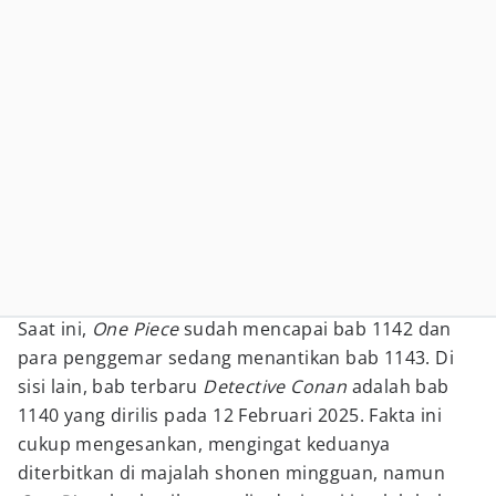
Saat ini,
One Piece
sudah mencapai bab 1142 dan
para penggemar sedang menantikan bab 1143. Di
sisi lain, bab terbaru
Detective Conan
adalah bab
1140 yang dirilis pada 12 Februari 2025. Fakta ini
cukup mengesankan, mengingat keduanya
diterbitkan di majalah shonen mingguan, namun