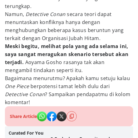
terungkap.
Namun,
Detective Conan
secara teori dapat
menuntaskan konfliknya hanya dengan
menghubungkan beberapa kasus beruntun yang
terkait dengan Organisasi Jubah Hitam.
Meski begitu, melihat pola yang ada selama ini,
saya sangat meragukan skenario tersebut akan
terjadi.
Aoyama Gosho rasanya tak akan
mengambil tindakan seperti itu.
Bagaimana menurutmu? Apakah kamu setuju kalau
One Piece
berpotensi tamat lebih dulu dari
Detective Conan
? Sampaikan pendapatmu di kolom
komentar!
Share Article
Curated For You