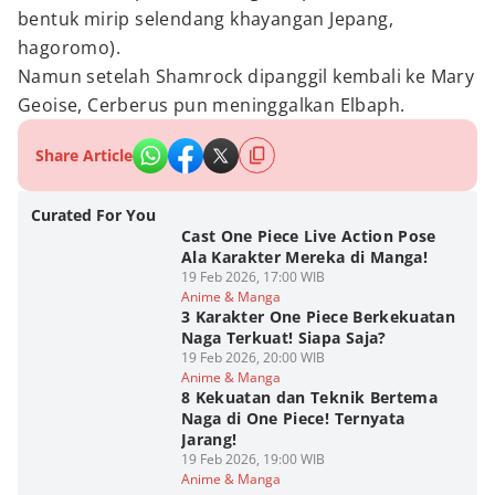
bentuk mirip selendang khayangan Jepang,
hagoromo).
Namun setelah Shamrock dipanggil kembali ke Mary
Geoise, Cerberus pun meninggalkan Elbaph.
Share Article
Curated For You
Cast One Piece Live Action Pose
Ala Karakter Mereka di Manga!
19 Feb 2026, 17:00 WIB
Anime & Manga
3 Karakter One Piece Berkekuatan
Naga Terkuat! Siapa Saja?
19 Feb 2026, 20:00 WIB
Anime & Manga
8 Kekuatan dan Teknik Bertema
Naga di One Piece! Ternyata
Jarang!
19 Feb 2026, 19:00 WIB
Anime & Manga