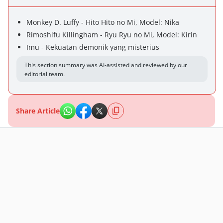
Monkey D. Luffy - Hito Hito no Mi, Model: Nika
Rimoshifu Killingham - Ryu Ryu no Mi, Model: Kirin
Imu - Kekuatan demonik yang misterius
This section summary was AI-assisted and reviewed by our
editorial team.
Share Article