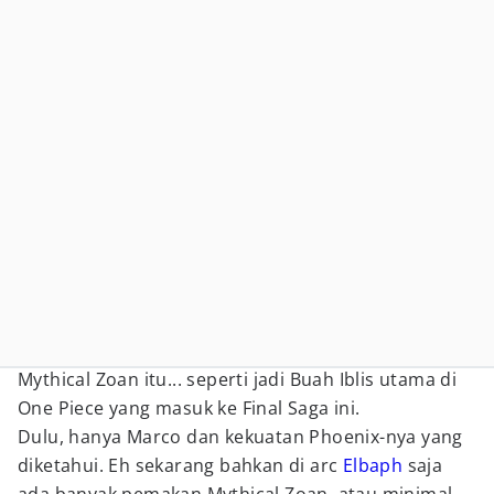
Mythical Zoan itu... seperti jadi Buah Iblis utama di
One Piece yang masuk ke Final Saga ini.
Dulu, hanya Marco dan kekuatan Phoenix-nya yang
diketahui. Eh sekarang bahkan di arc
Elbaph
saja