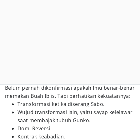
Belum pernah dikonfirmasi apakah Imu benar-benar
memakan Buah Iblis. Tapi perhatikan kekuatannya:
Transformasi ketika diserang Sabo.
Wujud transformasi lain, yaitu sayap kelelawar
saat membajak tubuh Gunko.
Domi Reversi.
Kontrak keabadian.