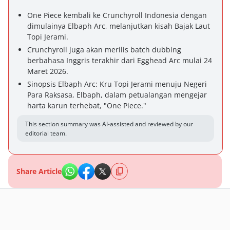
One Piece kembali ke Crunchyroll Indonesia dengan
dimulainya Elbaph Arc, melanjutkan kisah Bajak Laut
Topi Jerami.
Crunchyroll juga akan merilis batch dubbing
berbahasa Inggris terakhir dari Egghead Arc mulai 24
Maret 2026.
Sinopsis Elbaph Arc: Kru Topi Jerami menuju Negeri
Para Raksasa, Elbaph, dalam petualangan mengejar
harta karun terhebat, "One Piece."
This section summary was AI-assisted and reviewed by our
editorial team.
Share Article