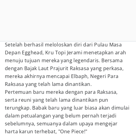
Setelah berhasil meloloskan diri dari Pulau Masa
Depan Egghead, Kru Topi Jerami menetapkan arah
menuju tujuan mereka yang legendaris. Bersama
dengan Bajak Laut Prajurit Raksasa yang perkasa,
mereka akhirnya mencapai Elbaph, Negeri Para
Raksasa yang telah lama dinantikan.
Pertemuan baru mereka dengan para Raksasa,
serta reuni yang telah lama dinantikan pun
terungkap. Babak baru yang luar biasa akan dimulai
dalam petualangan yang belum pernah terjadi
sebelumnya, semuanya dalam upaya mengejar
harta karun terhebat, "One Piece!"