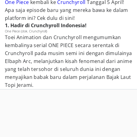
One Piece
kembali ke
Crunchyroll
Tanggal 5 April!
Apa saja episode baru yang mereka bawa ke dalam
platform ini? Cek dulu di sini!
1. Hadir di Crunchyroll Indonesia!
One Piece (dok. Crunchyroll)
Toei Animation dan Crunchyroll mengumumkan
kembalinya serial ONE PIECE secara serentak di
Crunchyroll pada musim semi ini dengan dimulainya
Elbaph Arc, melanjutkan kisah fenomenal dari anime
yang telah tersohor di seluruh dunia ini dengan
menyajikan babak baru dalam perjalanan Bajak Laut
Topi Jerami.