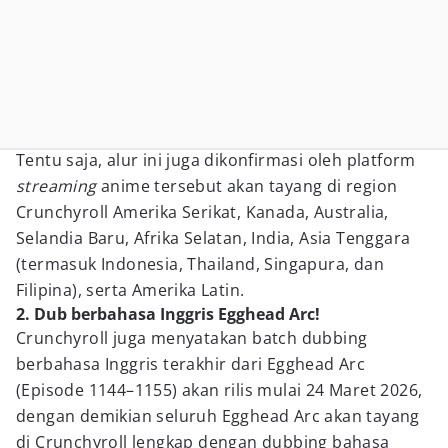
Tentu saja, alur ini juga dikonfirmasi oleh platform
streaming
anime tersebut akan tayang di region
Crunchyroll Amerika Serikat, Kanada, Australia,
Selandia Baru, Afrika Selatan, India, Asia Tenggara
(termasuk Indonesia, Thailand, Singapura, dan
Filipina), serta Amerika Latin.
2. Dub berbahasa Inggris Egghead Arc!
Crunchyroll juga menyatakan batch dubbing
berbahasa Inggris terakhir dari Egghead Arc
(Episode 1144–1155) akan rilis mulai 24 Maret 2026,
dengan demikian seluruh Egghead Arc akan tayang
di Crunchyroll lengkap dengan dubbing bahasa