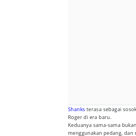
Shanks
terasa sebagai sosok
Roger di era baru.
Keduanya sama-sama bukan 
menggunakan pedang, dan