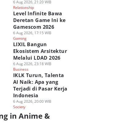
6 Aug 2026, 21:20 WIB
Relationship
Level Infinite Bawa
Deretan Game Ini ke
Gamescom 2026
6 Aug 2026, 17:15 WIB
Gaming
LIXIL Bangun
Ekosistem Arsitektur
Melalui LDAD 2026
6 Aug 2026, 23:18 WIB
Business
IKLK Turun, Talenta
AI Naik: Apa yang
Terjadi di Pasar Kerja
Indonesia
6 Aug 2026, 20:00 WIB
Society
ng in Anime &
a