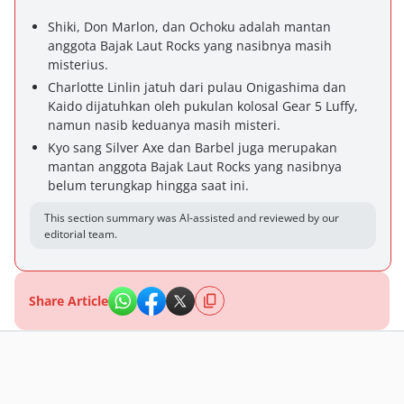
Shiki, Don Marlon, dan Ochoku adalah mantan
anggota Bajak Laut Rocks yang nasibnya masih
misterius.
Charlotte Linlin jatuh dari pulau Onigashima dan
Kaido dijatuhkan oleh pukulan kolosal Gear 5 Luffy,
namun nasib keduanya masih misteri.
Kyo sang Silver Axe dan Barbel juga merupakan
mantan anggota Bajak Laut Rocks yang nasibnya
belum terungkap hingga saat ini.
This section summary was AI-assisted and reviewed by our
editorial team.
Share Article