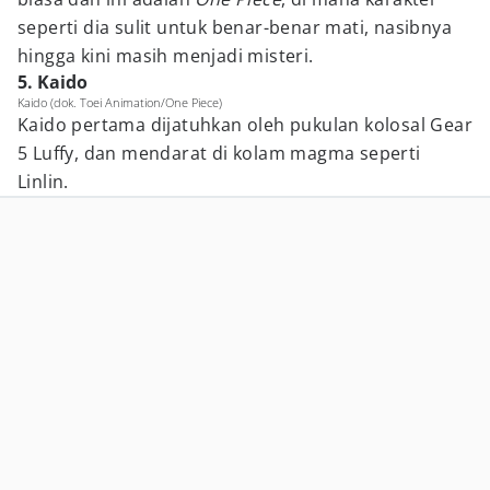
seperti dia sulit untuk benar-benar mati, nasibnya
hingga kini masih menjadi misteri.
5. Kaido
Kaido (dok. Toei Animation/One Piece)
Kaido pertama dijatuhkan oleh pukulan kolosal Gear
5 Luffy, dan mendarat di kolam magma seperti
Linlin.