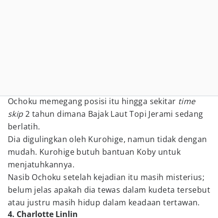
Ochoku memegang posisi itu hingga sekitar
time
skip
2 tahun dimana Bajak Laut Topi Jerami sedang
berlatih.
Dia digulingkan oleh Kurohige, namun tidak dengan
mudah. Kurohige butuh bantuan Koby untuk
menjatuhkannya.
Nasib Ochoku setelah kejadian itu masih misterius;
belum jelas apakah dia tewas dalam kudeta tersebut
atau justru masih hidup dalam keadaan tertawan.
4. Charlotte Linlin