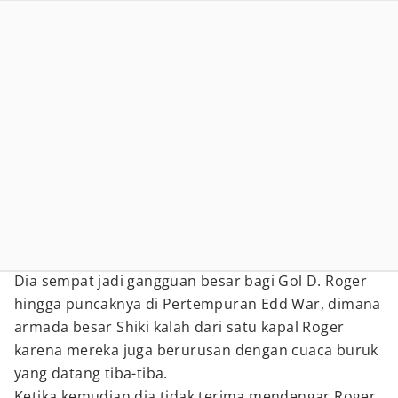
Dia sempat jadi gangguan besar bagi Gol D. Roger
hingga puncaknya di Pertempuran Edd War, dimana
armada besar Shiki kalah dari satu kapal Roger
karena mereka juga berurusan dengan cuaca buruk
yang datang tiba-tiba.
Ketika kemudian dia tidak terima mendengar Roger