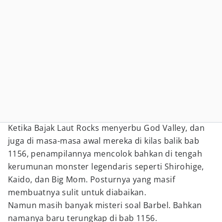
Ketika Bajak Laut Rocks menyerbu God Valley, dan
juga di masa-masa awal mereka di kilas balik bab
1156, penampilannya mencolok bahkan di tengah
kerumunan monster legendaris seperti Shirohige,
Kaido, dan Big Mom. Posturnya yang masif
membuatnya sulit untuk diabaikan.
Namun masih banyak misteri soal Barbel. Bahkan
namanya baru terungkap di bab 1156.