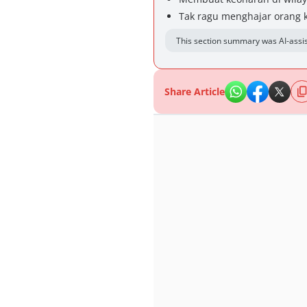
Tak ragu menghajar orang 
This section summary was AI-assis
Share Article