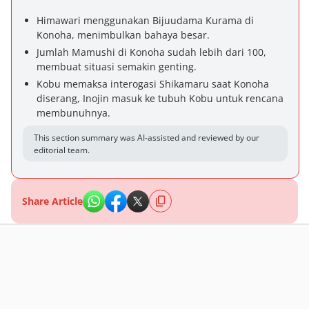
Himawari menggunakan Bijuudama Kurama di
Konoha, menimbulkan bahaya besar.
Jumlah Mamushi di Konoha sudah lebih dari 100,
membuat situasi semakin genting.
Kobu memaksa interogasi Shikamaru saat Konoha
diserang, Inojin masuk ke tubuh Kobu untuk rencana
membunuhnya.
This section summary was AI-assisted and reviewed by our
editorial team.
Share Article