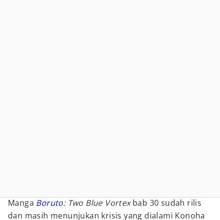
Manga
Boruto
: Two Blue Vortex
bab 30 sudah rilis
dan masih menunjukan krisis yang dialami Konoha