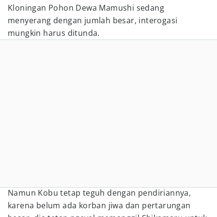
Kloningan Pohon Dewa Mamushi sedang
menyerang dengan jumlah besar, interogasi
mungkin harus ditunda.
Namun Kobu tetap teguh dengan pendiriannya,
karena belum ada korban jiwa dan pertarungan