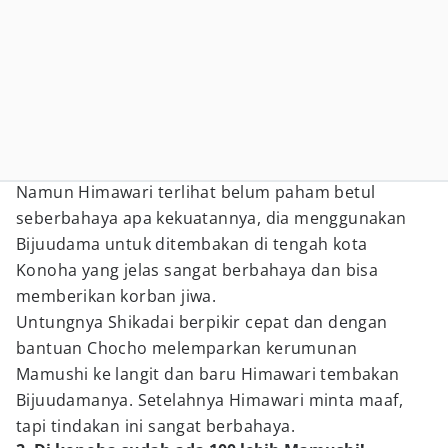
Namun Himawari terlihat belum paham betul
seberbahaya apa kekuatannya, dia menggunakan
Bijuudama untuk ditembakan di tengah kota
Konoha yang jelas sangat berbahaya dan bisa
memberikan korban jiwa.
Untungnya Shikadai berpikir cepat dan dengan
bantuan Chocho melemparkan kerumunan
Mamushi ke langit dan baru Himawari tembakan
Bijuudamanya. Setelahnya Himawari minta maaf,
tapi tindakan ini sangat berbahaya.