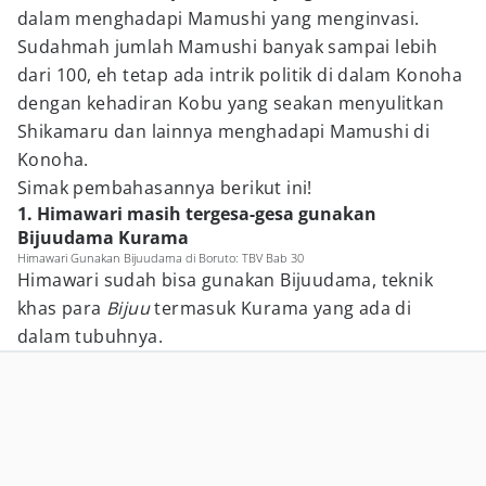
dalam menghadapi Mamushi yang menginvasi.
Sudahmah jumlah Mamushi banyak sampai lebih
dari 100, eh tetap ada intrik politik di dalam Konoha
dengan kehadiran Kobu yang seakan menyulitkan
Shikamaru dan lainnya menghadapi Mamushi di
Konoha.
Simak pembahasannya berikut ini!
1. Himawari masih tergesa-gesa gunakan
Bijuudama Kurama
Himawari Gunakan Bijuudama di Boruto: TBV Bab 30
Himawari sudah bisa gunakan Bijuudama, teknik
khas para
Bijuu
termasuk Kurama yang ada di
dalam tubuhnya.