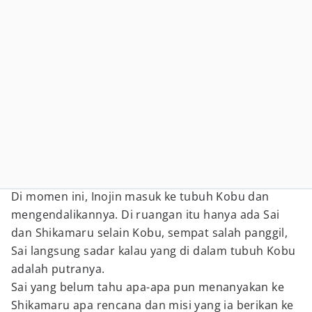
Di momen ini, Inojin masuk ke tubuh Kobu dan
mengendalikannya. Di ruangan itu hanya ada Sai
dan Shikamaru selain Kobu, sempat salah panggil,
Sai langsung sadar kalau yang di dalam tubuh Kobu
adalah putranya.
Sai yang belum tahu apa-apa pun menanyakan ke
Shikamaru apa rencana dan misi yang ia berikan ke