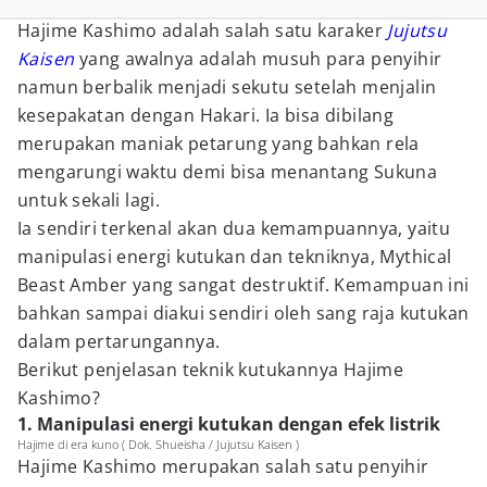
Hajime Kashimo adalah salah satu karaker
Jujutsu
Kaisen
yang awalnya adalah musuh para penyihir
namun berbalik menjadi sekutu setelah menjalin
kesepakatan dengan Hakari. Ia bisa dibilang
merupakan maniak petarung yang bahkan rela
mengarungi waktu demi bisa menantang Sukuna
untuk sekali lagi.
Ia sendiri terkenal akan dua kemampuannya, yaitu
manipulasi energi kutukan dan tekniknya, Mythical
Beast Amber yang sangat destruktif. Kemampuan ini
bahkan sampai diakui sendiri oleh sang raja kutukan
dalam pertarungannya.
Berikut penjelasan teknik kutukannya Hajime
Kashimo?
1. Manipulasi energi kutukan dengan efek listrik
Hajime di era kuno ( Dok. Shueisha / Jujutsu Kaisen )
Hajime Kashimo merupakan salah satu penyihir