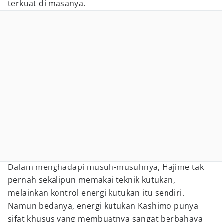
terkuat di masanya.
Dalam menghadapi musuh-musuhnya, Hajime tak
pernah sekalipun memakai teknik kutukan,
melainkan kontrol energi kutukan itu sendiri.
Namun bedanya, energi kutukan Kashimo punya
sifat khusus yang membuatnya sangat berbahaya