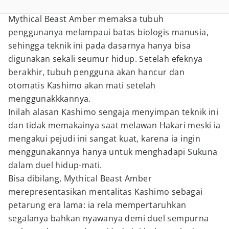
Mythical Beast Amber memaksa tubuh
penggunanya melampaui batas biologis manusia,
sehingga teknik ini pada dasarnya hanya bisa
digunakan sekali seumur hidup. Setelah efeknya
berakhir, tubuh pengguna akan hancur dan
otomatis Kashimo akan mati setelah
menggunakkkannya.
Inilah alasan Kashimo sengaja menyimpan teknik ini
dan tidak memakainya saat melawan Hakari meski ia
mengakui pejudi ini sangat kuat, karena ia ingin
menggunakannya hanya untuk menghadapi Sukuna
dalam duel hidup-mati.
Bisa dibilang, Mythical Beast Amber
merepresentasikan mentalitas Kashimo sebagai
petarung era lama: ia rela mempertaruhkan
segalanya bahkan nyawanya demi duel sempurna