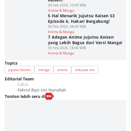
06 Feb 2026, 10:00 WIB
Anime & Manga
5 Hal Menarik Jujutsu Kaisen S3
Episode 6, Hakari Bergabung!
06 Feb 2026, 08:00 WIB
Anime & Manga
7 Adegan Anime Jujutsu Kaisen
yang Lebih Bagus dari Versi Manga!
05 Feb 2026, 18:00 WIB
Anime & Manga
Topics
jujutsu kaisen
manga
anime
educate me
Editorial Team
Editor
Fahrul Razi Uni Nurullah
Tonton lebih seru di