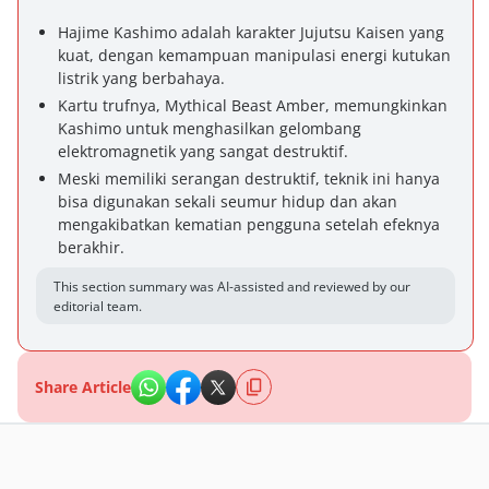
Hajime Kashimo adalah karakter Jujutsu Kaisen yang
kuat, dengan kemampuan manipulasi energi kutukan
listrik yang berbahaya.
Kartu trufnya, Mythical Beast Amber, memungkinkan
Kashimo untuk menghasilkan gelombang
elektromagnetik yang sangat destruktif.
Meski memiliki serangan destruktif, teknik ini hanya
bisa digunakan sekali seumur hidup dan akan
mengakibatkan kematian pengguna setelah efeknya
berakhir.
This section summary was AI-assisted and reviewed by our
editorial team.
Share Article