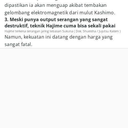
dipastikan ia akan menguap akibat tembakan
gelombang elektromagnetik dari mulut Kashimo.
3. Meski punya output serangan yang sangat
destruktif, teknik Hajime cuma bisa sekali pakai
Hajime terkena serangan jaring tebasan Sukuna ( Dok. Shueisha / Jujutsu Kaisen )
Namun, kekuatan ini datang dengan harga yang
sangat fatal.