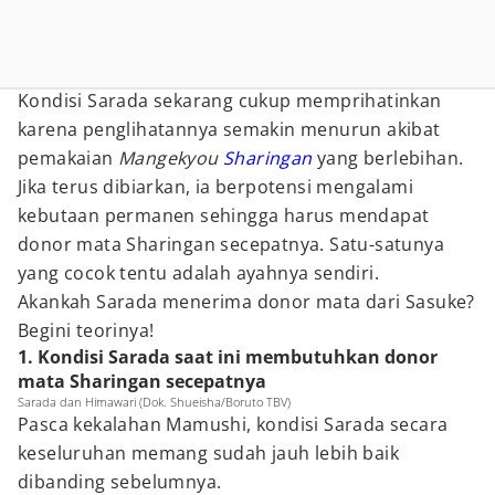
Kondisi Sarada sekarang cukup memprihatinkan
karena penglihatannya semakin menurun akibat
pemakaian
Mangekyou
Sharingan
yang berlebihan.
Jika terus dibiarkan, ia berpotensi mengalami
kebutaan permanen sehingga harus mendapat
donor mata Sharingan secepatnya. Satu-satunya
yang cocok tentu adalah ayahnya sendiri.
Akankah Sarada menerima donor mata dari Sasuke?
Begini teorinya!
1. Kondisi Sarada saat ini membutuhkan donor
mata Sharingan secepatnya
Sarada dan Himawari (Dok. Shueisha/Boruto TBV)
Pasca kekalahan Mamushi, kondisi Sarada secara
keseluruhan memang sudah jauh lebih baik
dibanding sebelumnya.