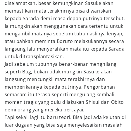
diselamatkan, besar kemungkinan Sasuke akan
memastikan mata terakhirnya bisa diwariskan
kepada Sarada demi masa depan putrinya tersebut.
Ia mungkin akan menggunakan cara tertentu untuk
mengambil matanya sebelum tubuh aslinya lenyap,
atau bahkan meminta Boruto melakukannya secara
langsung lalu menyerahkan mata itu kepada Sarada
untuk ditransplantasikan.
Jadi sebelum tubuhnya benar-benar menghilang
seperti Bug, bukan tidak mungkin Sasuke akan
langsung mencungkil mata terakhirnya dan
memberikannya kepada putrinya. Pengorbanan
semacam itu terasa seperti mengulang kembali
momen tragis yang dulu dilakukan Shisui dan Obito
demi orang yang mereka percayai.
Tapi sekali lagi itu baru teori. Bisa jadi ada kejutan di
luar dugaan yang bisa saja menyelesaikan masalah