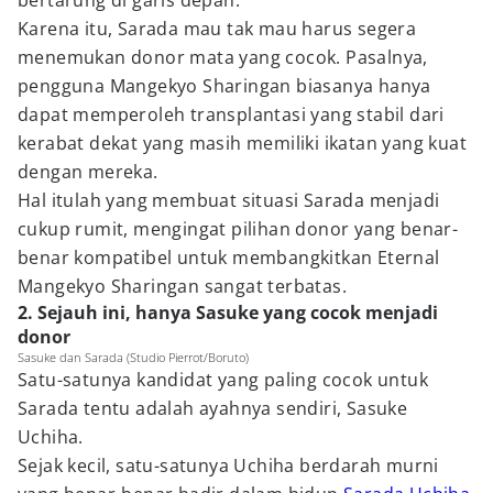
bertarung di garis depan.
Karena itu, Sarada mau tak mau harus segera
menemukan donor mata yang cocok. Pasalnya,
pengguna Mangekyo Sharingan biasanya hanya
dapat memperoleh transplantasi yang stabil dari
kerabat dekat yang masih memiliki ikatan yang kuat
dengan mereka.
Hal itulah yang membuat situasi Sarada menjadi
cukup rumit, mengingat pilihan donor yang benar-
benar kompatibel untuk membangkitkan Eternal
Mangekyo Sharingan sangat terbatas.
2. Sejauh ini, hanya Sasuke yang cocok menjadi
donor
Sasuke dan Sarada (Studio Pierrot/Boruto)
Satu-satunya kandidat yang paling cocok untuk
Sarada tentu adalah ayahnya sendiri, Sasuke
Uchiha.
Sejak kecil, satu-satunya Uchiha berdarah murni