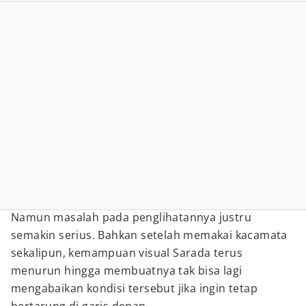
Namun masalah pada penglihatannya justru
semakin serius. Bahkan setelah memakai kacamata
sekalipun, kemampuan visual Sarada terus
menurun hingga membuatnya tak bisa lagi
mengabaikan kondisi tersebut jika ingin tetap