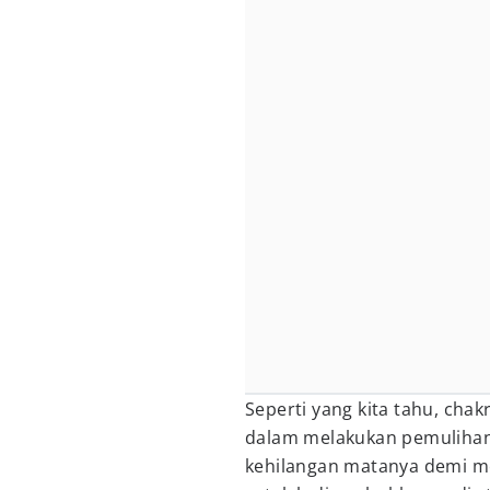
Seperti yang kita tahu, cha
dalam melakukan pemulihan. 
kehilangan matanya demi m