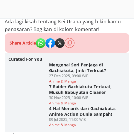
Ada lagi kisah tentang Kei Urana yang bikin kamu
penasaran? Bagikan di kolom komentar!
Share Article
Curated For You
Mengenal Seri Penjaga di
Gachiakuta, Jinki Terkuat?
27 Des 2025, 09:00 WIB
Anime & Manga
7 Raider Gachiakuta Terkuat,
Musuh Bebuyutan Cleaner
30 Nov 2025, 10:00 WIB
Anime & Manga
4 Hal Menarik dari Gachiakuta,
Anime Action Dunia Sampah!
09 Jul 2025, 11:00 WIB
Anime & Manga