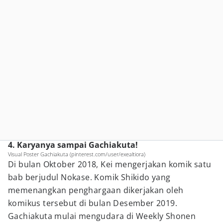
4. Karyanya sampai Gachiakuta!
Visual Poster Gachiakuta (pinterest.com/user/exealtiora)
Di bulan Oktober 2018, Kei mengerjakan komik satu
bab berjudul Nokase. Komik Shikido yang
memenangkan penghargaan dikerjakan oleh
komikus tersebut di bulan Desember 2019.
Gachiakuta mulai mengudara di Weekly Shonen