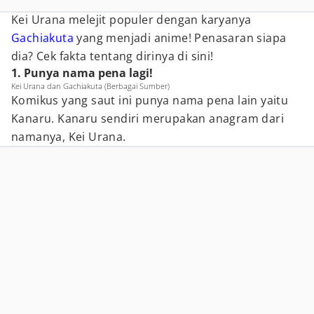
Kei Urana melejit populer dengan karyanya
Gachiakuta
yang menjadi anime! Penasaran siapa
dia? Cek fakta tentang dirinya di sini!
1. Punya nama pena lagi!
Kei Urana dan Gachiakuta (Berbagai Sumber)
Komikus yang saut ini punya nama pena lain yaitu
Kanaru. Kanaru sendiri merupakan anagram dari
namanya, Kei Urana.