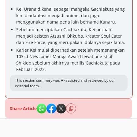
Kei Urana dikenal sebagai mangaka Gachiakuta yang
kini diadaptasi menjadi anime, dan juga
menggunakan nama pena lain bernama Kanaru.
Sebelum menciptakan Gachiakuta, Kei pernah
menjadi asisten Atsushi Ohkubo, kreator Soul Eater
dan Fire Force, yang merupakan idolanya sejak lama.
Karier Kei mulai diperhatikan setelah memenangkan
103rd Newcomer Manga Award lewat one-shot
Shikido sebelum akhirnya merilis Gachiakuta pada
Februari 2022.
This section summary was AI-assisted and reviewed by our
editorial team.
Share Article