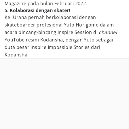
Magazine pada bulan Februari 2022.
5. Kolaborasi dengan skater!
Kei Urana pernah berkolaborasi dengan
skateboarder profesional Yuto Horigome dalam
acara bincang-bincang Inspire Session di
channel
YouTube resmi Kodansha, dengan Yuto sebagai
duta besar Inspire Impossible Stories dari
Kodansha.