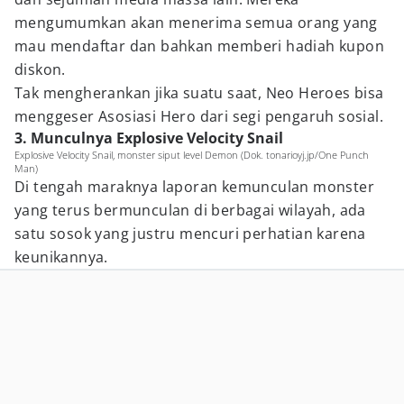
mengumumkan akan menerima semua orang yang
mau mendaftar dan bahkan memberi hadiah kupon
diskon.
Tak mengherankan jika suatu saat, Neo Heroes bisa
menggeser Asosiasi Hero dari segi pengaruh sosial.
3. Munculnya Explosive Velocity Snail
Explosive Velocity Snail, monster siput level Demon (Dok. tonarioyj.jp/One Punch
Man)
Di tengah maraknya laporan kemunculan monster
yang terus bermunculan di berbagai wilayah, ada
satu sosok yang justru mencuri perhatian karena
keunikannya.