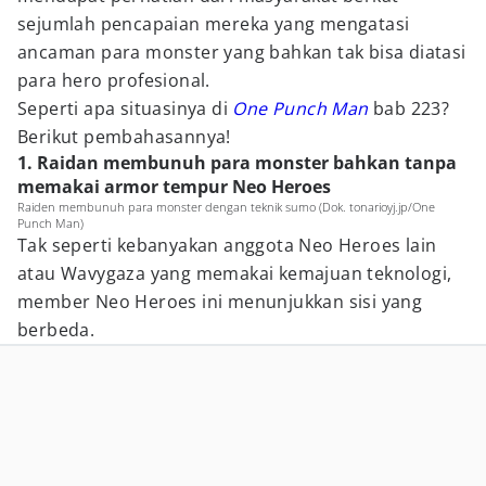
sejumlah pencapaian mereka yang mengatasi
ancaman para monster yang bahkan tak bisa diatasi
para hero profesional.
Seperti apa situasinya di
One Punch Man
bab 223?
Berikut pembahasannya!
1. Raidan membunuh para monster bahkan tanpa
memakai armor tempur Neo Heroes
Raiden membunuh para monster dengan teknik sumo (Dok. tonarioyj.jp/One
Punch Man)
Tak seperti kebanyakan anggota Neo Heroes lain
atau Wavygaza yang memakai kemajuan teknologi,
member Neo Heroes ini menunjukkan sisi yang
berbeda.