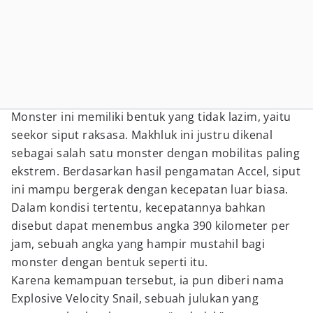
Monster ini memiliki bentuk yang tidak lazim, yaitu
seekor siput raksasa. Makhluk ini justru dikenal
sebagai salah satu monster dengan mobilitas paling
ekstrem. Berdasarkan hasil pengamatan Accel, siput
ini mampu bergerak dengan kecepatan luar biasa.
Dalam kondisi tertentu, kecepatannya bahkan
disebut dapat menembus angka 390 kilometer per
jam, sebuah angka yang hampir mustahil bagi
monster dengan bentuk seperti itu.
Karena kemampuan tersebut, ia pun diberi nama
Explosive Velocity Snail, sebuah julukan yang