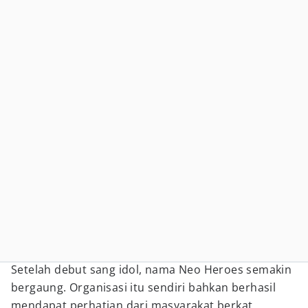
Setelah debut sang idol, nama Neo Heroes semakin
bergaung. Organisasi itu sendiri bahkan berhasil
mendapat perhatian dari masyarakat berkat