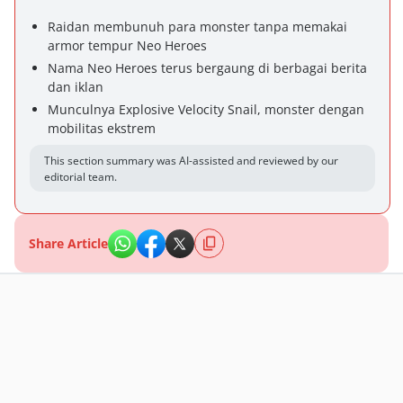
Raidan membunuh para monster tanpa memakai
armor tempur Neo Heroes
Nama Neo Heroes terus bergaung di berbagai berita
dan iklan
Munculnya Explosive Velocity Snail, monster dengan
mobilitas ekstrem
This section summary was AI-assisted and reviewed by our
editorial team.
Share Article