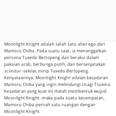
Moonlight Knight adalah salah satu alter ego dari
Mamoru Chiba. Pada suatu saat, ia menanggalkan
persona Tuxedo Bertopeng dan beraksi dalam
pakaian arab, berbunga putih, dan bersenjatakan
scimitar
-sekilas mirip Tuxedo Bertopeng.
Kenyataannya, Moonlight Knight adalah kesadaran
Mamoru Chiba yang ingin melindungi Usagi Tsukino.
Kesadaran yang kuat ini malah membentuk wujud
Moonlight Knight -maka pada suatu kesempatan,
Mamoru Chiba pernah satu ruangan dengan
Moonlight Knight.