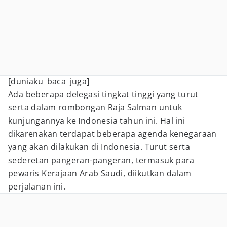
[duniaku_baca_juga]
Ada beberapa delegasi tingkat tinggi yang turut
serta dalam rombongan Raja Salman untuk
kunjungannya ke Indonesia tahun ini. Hal ini
dikarenakan terdapat beberapa agenda kenegaraan
yang akan dilakukan di Indonesia. Turut serta
sederetan pangeran-pangeran, termasuk para
pewaris Kerajaan Arab Saudi, diikutkan dalam
perjalanan ini.