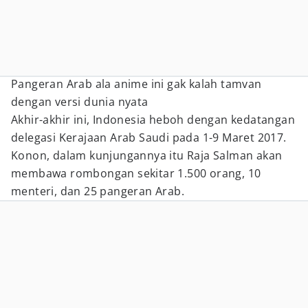
Pangeran Arab ala anime ini gak kalah tamvan
dengan versi dunia nyata
Akhir-akhir ini, Indonesia heboh dengan kedatangan
delegasi Kerajaan Arab Saudi pada 1-9 Maret 2017.
Konon, dalam kunjungannya itu Raja Salman akan
membawa rombongan sekitar 1.500 orang, 10
menteri, dan 25 pangeran Arab.