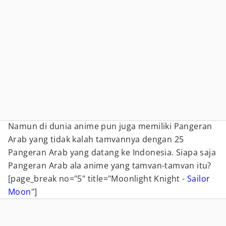
Namun di dunia anime pun juga memiliki Pangeran
Arab yang tidak kalah tamvannya dengan 25
Pangeran Arab yang datang ke Indonesia. Siapa saja
Pangeran Arab ala anime yang tamvan-tamvan itu?
[page_break no="5" title="Moonlight Knight -
Sailor
Moon
"]