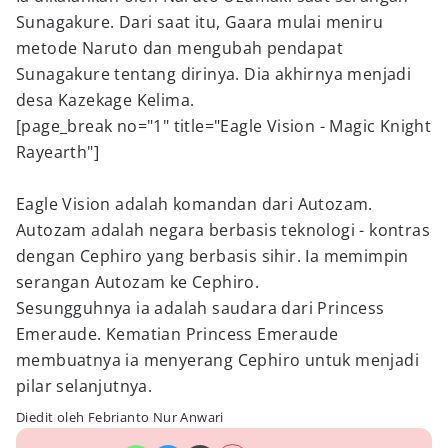
Sunagakure. Dari saat itu, Gaara mulai meniru
metode Naruto dan mengubah pendapat
Sunagakure tentang dirinya. Dia akhirnya menjadi
desa Kazekage Kelima.
[page_break no="1" title="Eagle Vision - Magic Knight
Rayearth"]
Eagle Vision adalah komandan dari Autozam.
Autozam adalah negara berbasis teknologi - kontras
dengan Cephiro yang berbasis sihir. Ia memimpin
serangan Autozam ke Cephiro.
Sesungguhnya ia adalah saudara dari Princess
Emeraude. Kematian Princess Emeraude
membuatnya ia menyerang Cephiro untuk menjadi
pilar selanjutnya.
Diedit oleh Febrianto Nur Anwari