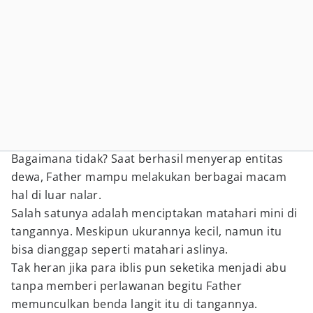
Bagaimana tidak? Saat berhasil menyerap entitas
dewa, Father mampu melakukan berbagai macam
hal di luar nalar.
Salah satunya adalah menciptakan matahari mini di
tangannya. Meskipun ukurannya kecil, namun itu
bisa dianggap seperti matahari aslinya.
Tak heran jika para iblis pun seketika menjadi abu
tanpa memberi perlawanan begitu Father
memunculkan benda langit itu di tangannya.