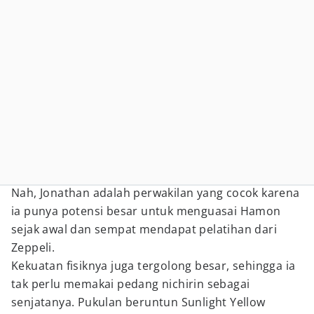
Nah, Jonathan adalah perwakilan yang cocok karena
ia punya potensi besar untuk menguasai Hamon
sejak awal dan sempat mendapat pelatihan dari
Zeppeli.
Kekuatan fisiknya juga tergolong besar, sehingga ia
tak perlu memakai pedang nichirin sebagai
senjatanya. Pukulan beruntun Sunlight Yellow