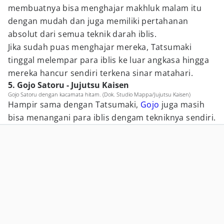
membuatnya bisa menghajar makhluk malam itu
dengan mudah dan juga memiliki pertahanan
absolut dari semua teknik darah iblis.
Jika sudah puas menghajar mereka, Tatsumaki
tinggal melempar para iblis ke luar angkasa hingga
mereka hancur sendiri terkena sinar matahari.
5. Gojo Satoru - Jujutsu Kaisen
Gojo Satoru dengan kacamata hitam. (Dok. Studio Mappa/Jujutsu Kaisen)
Hampir sama dengan Tatsumaki,
Gojo
juga masih
bisa menangani para iblis dengam tekniknya sendiri.