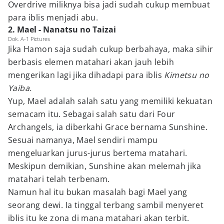
Overdrive miliknya bisa jadi sudah cukup membuat
para iblis menjadi abu.
2. Mael - Nanatsu no Taizai
Dok. A-1 Pictures
Jika Hamon saja sudah cukup berbahaya, maka sihir
berbasis elemen matahari akan jauh lebih
mengerikan lagi jika dihadapi para iblis
Kimetsu no
Yaiba.
Yup, Mael adalah salah satu yang memiliki kekuatan
semacam itu. Sebagai salah satu dari Four
Archangels, ia diberkahi Grace bernama Sunshine.
Sesuai namanya, Mael sendiri mampu
mengeluarkan jurus-jurus bertema matahari.
Meskipun demikian, Sunshine akan melemah jika
matahari telah terbenam.
Namun hal itu bukan masalah bagi Mael yang
seorang dewi. Ia tinggal terbang sambil menyeret
iblis itu ke zona di mana matahari akan terbit.