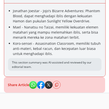
Jonathan Joestar - Jojo's Bizarre Adventures: Phantom
Blood, dapat menghadapi iblis dengan kekuatan
Hamon dan pukulan Sunlight Yellow Overdrive.
Mael - Nanatsu no Taizai, memiliki kekuatan elemen
matahari yang mampu melemahkan iblis, serta bisa
menarik mereka ke zona matahari terbit.
Koro-sensei - Assasination Classroom, memiliki tubuh
anti-materi, kebal racun, dan kecepatan luar biasa
untuk menghadapi iblis.
This section summary was AI-assisted and reviewed by our
editorial team.
Share Article