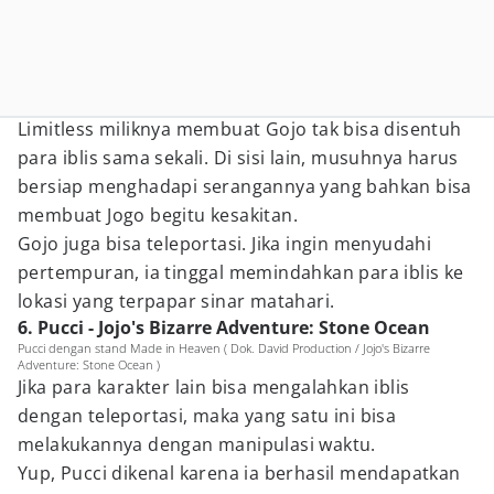
Limitless miliknya membuat Gojo tak bisa disentuh
para iblis sama sekali. Di sisi lain, musuhnya harus
bersiap menghadapi serangannya yang bahkan bisa
membuat Jogo begitu kesakitan.
Gojo juga bisa teleportasi. Jika ingin menyudahi
pertempuran, ia tinggal memindahkan para iblis ke
lokasi yang terpapar sinar matahari.
6. Pucci - Jojo's Bizarre Adventure: Stone Ocean
Pucci dengan stand Made in Heaven ( Dok. David Production / Jojo's Bizarre
Adventure: Stone Ocean )
Jika para karakter lain bisa mengalahkan iblis
dengan teleportasi, maka yang satu ini bisa
melakukannya dengan manipulasi waktu.
Yup, Pucci dikenal karena ia berhasil mendapatkan