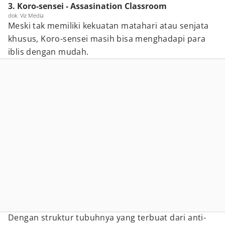
3. Koro-sensei - Assasination Classroom
dok. Viz Media
Meski tak memiliki kekuatan matahari atau senjata
khusus, Koro-sensei masih bisa menghadapi para
iblis dengan mudah.
Dengan struktur tubuhnya yang terbuat dari anti-