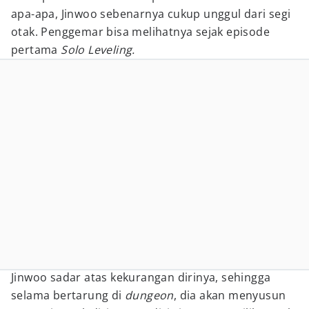
apa-apa, Jinwoo sebenarnya cukup unggul dari segi
otak. Penggemar bisa melihatnya sejak episode
pertama
Solo Leveling.
Jinwoo sadar atas kekurangan dirinya, sehingga
selama bertarung di
dungeon
, dia akan menyusun