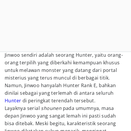
Jinwoo sendiri adalah seorang Hunter, yaitu orang-
orang terpilih yang diberkahi kemampuan khusus
untuk melawan monster yang datang dari portal
misterius yang terus muncul di berbagai titik.
Namun, Jinwoo hanyalah Hunter Rank E, bahkan
dinilai sebagai yang terlemah di antara seluruh
Hunter
di peringkat terendah tersebut.
Layaknya serial
shounen
pada umumnya, masa
depan Jinwoo yang sangat lemah ini pasti sudah
bisa ditebak. Meski begitu, karakteristik seorang