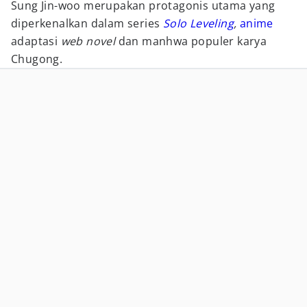
Sung Jin-woo merupakan protagonis utama yang
diperkenalkan dalam series
Solo Leveling
,
anime
adaptasi
web novel
dan manhwa populer karya
Chugong.