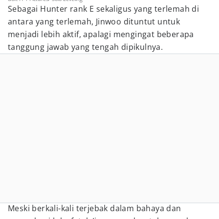
Sebagai Hunter rank E sekaligus yang terlemah di
antara yang terlemah, Jinwoo dituntut untuk
menjadi lebih aktif, apalagi mengingat beberapa
tanggung jawab yang tengah dipikulnya.
Meski berkali-kali terjebak dalam bahaya dan