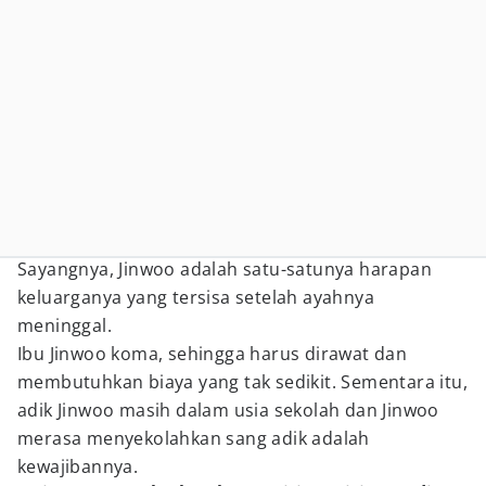
Sayangnya, Jinwoo adalah satu-satunya harapan
keluarganya yang tersisa setelah ayahnya
meninggal.
Ibu Jinwoo koma, sehingga harus dirawat dan
membutuhkan biaya yang tak sedikit. Sementara itu,
adik Jinwoo masih dalam usia sekolah dan Jinwoo
merasa menyekolahkan sang adik adalah
kewajibannya.