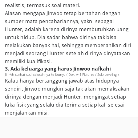
realistis, termasuk soal materi.
Alasan mengapa Jinwoo tetap bertahan dengan
sumber mata pencahariannya, yakni sebagai
Hunter, adalah karena dirinya membutuhkan uang
untuk hidup. Dia sadar bahwa dirinya tak bisa
melakukan banyak hal, sehingga memberanikan diri
menjadi seorang Hunter setelah dirinya dinyatakan
memiliki kualifikasi.
3. Ada keluarga yang harus Jinwoo nafkahi
Jin-Ah curhat soal sekolahnya ke ibunya ( Dok. A-1 Pictures / Solo Leveling )
Kalau hanya bertanggung jawab atas hidupnya
sendiri, Jinwoo mungkin saja tak akan memaksakan
dirinya dengan menjadi Hunter, mengingat setiap
luka fisik yang selalu dia terima setiap kali selesai
menjalankan misi.