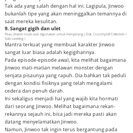
Tak ada yang salah dengan hal ini. Lagipula, Jinwoo
bukanlah tipe yang akan meninggalkan temannya di
saat mereka kesulitan.
9. Sangat gigih dan ulet
Pisau Jinwoo rusak saat digunakan untuk menyerang ( Dok. Crunchyroll Collection /
Solo Leveling )
Mantra terkuat yang membuat karakter Jinwoo
sangat luar biasa adalah kegigihannya.
Pada episode-episode awal, kita melihat bagaimana
Jinwoo mati-matian melawan monster dengan
senjata pisaunya yang rapuh. Dia bahkan tak peduli
dengan kondisi fisiknya yang telah mengalami
cedera dan penuh darah.
Ini sekaligus menjadi hal yang wajib kita hormati
dari seorang Jinwoo. Melihat bagaimana rekan-
rekannya sejauh ini, bisa jadi mereka pasti akan
datang menyelamatkan Jinwoo.
Namun, Jinwoo tak ingin terus bergantung pada