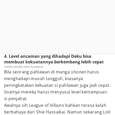
4. Level ancaman yang dihadapi Deku bisa
membuat kekuatannya berkembang lebih cepat
netflix.com/My Hero Academia
Bila seorang pahlawan di manga
shonen
harus
menghadapi musuh tangguh, biasanya
peningkatakan kekuatan si pahlawan juga jadi cepat.
Soalnya mereka harus menyusul level kemampuan
si penjahat.
Awalnya sih League of Villains bahkan terasa kalah
berbahaya dari Shie Hassaikai. Namun sekarang LoV