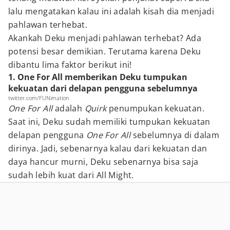
lalu mengatakan kalau ini adalah kisah dia menjadi
pahlawan terhebat.
Akankah Deku menjadi pahlawan terhebat? Ada
potensi besar demikian. Terutama karena Deku
dibantu lima faktor berikut ini!
1. One For All memberikan Deku tumpukan
kekuatan dari delapan pengguna sebelumnya
twitter.com/FUNimation
One For All
adalah
Quirk
penumpukan kekuatan.
Saat ini, Deku sudah memiliki tumpukan kekuatan
delapan pengguna
One For All
sebelumnya di dalam
dirinya. Jadi, sebenarnya kalau dari kekuatan dan
daya hancur murni, Deku sebenarnya bisa saja
sudah lebih kuat dari All Might.