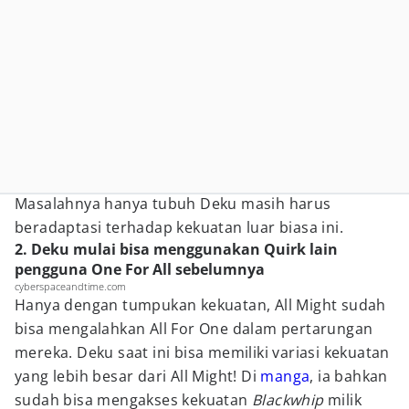
Masalahnya hanya tubuh Deku masih harus
beradaptasi terhadap kekuatan luar biasa ini.
2. Deku mulai bisa menggunakan Quirk lain
pengguna One For All sebelumnya
cyberspaceandtime.com
Hanya dengan tumpukan kekuatan, All Might sudah
bisa mengalahkan All For One dalam pertarungan
mereka. Deku saat ini bisa memiliki variasi kekuatan
yang lebih besar dari All Might! Di
manga
, ia bahkan
sudah bisa mengakses kekuatan
Blackwhip
milik