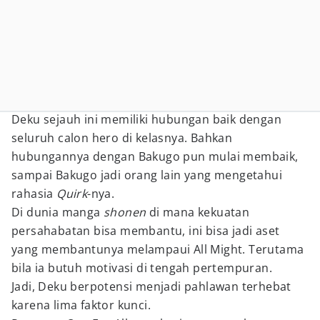
Deku sejauh ini memiliki hubungan baik dengan
seluruh calon hero di kelasnya. Bahkan
hubungannya dengan Bakugo pun mulai membaik,
sampai Bakugo jadi orang lain yang mengetahui
rahasia
Quirk
-nya.
Di dunia manga
shonen
di mana kekuatan
persahabatan bisa membantu, ini bisa jadi aset
yang membantunya melampaui All Might. Terutama
bila ia butuh motivasi di tengah pertempuran.
Jadi, Deku berpotensi menjadi pahlawan terhebat
karena lima faktor kunci.