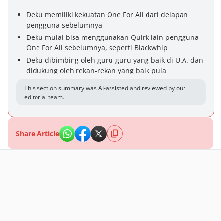
Deku memiliki kekuatan One For All dari delapan
pengguna sebelumnya
Deku mulai bisa menggunakan Quirk lain pengguna
One For All sebelumnya, seperti Blackwhip
Deku dibimbing oleh guru-guru yang baik di U.A. dan
didukung oleh rekan-rekan yang baik pula
This section summary was AI-assisted and reviewed by our
editorial team.
Share Article