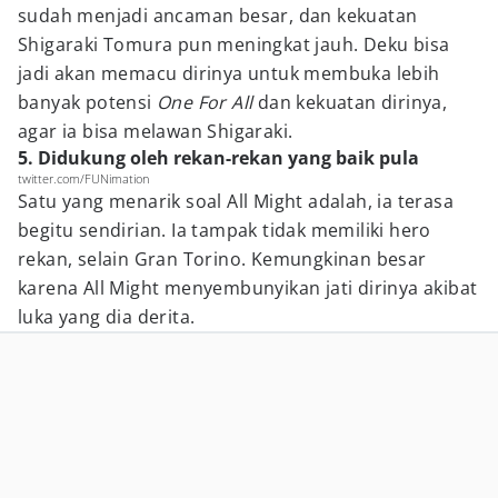
sudah menjadi ancaman besar, dan kekuatan
Shigaraki Tomura pun meningkat jauh. Deku bisa
jadi akan memacu dirinya untuk membuka lebih
banyak potensi
One For All
dan kekuatan dirinya,
agar ia bisa melawan Shigaraki.
5. Didukung oleh rekan-rekan yang baik pula
twitter.com/FUNimation
Satu yang menarik soal All Might adalah, ia terasa
begitu sendirian. Ia tampak tidak memiliki hero
rekan, selain Gran Torino. Kemungkinan besar
karena All Might menyembunyikan jati dirinya akibat
luka yang dia derita.