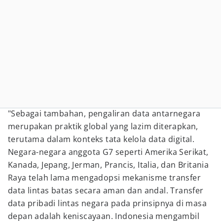
"Sebagai tambahan, pengaliran data antarnegara
merupakan praktik global yang lazim diterapkan,
terutama dalam konteks tata kelola data digital.
Negara-negara anggota G7 seperti Amerika Serikat,
Kanada, Jepang, Jerman, Prancis, Italia, dan Britania
Raya telah lama mengadopsi mekanisme transfer
data lintas batas secara aman dan andal. Transfer
data pribadi lintas negara pada prinsipnya di masa
depan adalah keniscayaan. Indonesia mengambil