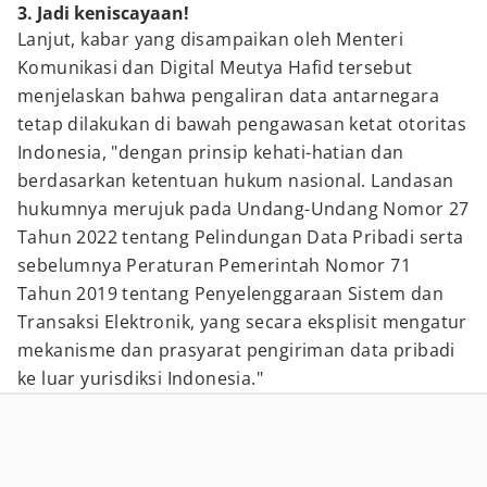
3. Jadi keniscayaan!
Lanjut, kabar yang disampaikan oleh Menteri
Komunikasi dan Digital Meutya Hafid tersebut
menjelaskan bahwa pengaliran data antarnegara
tetap dilakukan di bawah pengawasan ketat otoritas
Indonesia, "dengan prinsip kehati-hatian dan
berdasarkan ketentuan hukum nasional. Landasan
hukumnya merujuk pada Undang-Undang Nomor 27
Tahun 2022 tentang Pelindungan Data Pribadi serta
sebelumnya Peraturan Pemerintah Nomor 71
Tahun 2019 tentang Penyelenggaraan Sistem dan
Transaksi Elektronik, yang secara eksplisit mengatur
mekanisme dan prasyarat pengiriman data pribadi
ke luar yurisdiksi Indonesia."