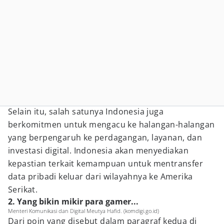
Selain itu, salah satunya Indonesia juga
berkomitmen untuk mengacu ke halangan-halangan
yang berpengaruh ke perdagangan, layanan, dan
investasi digital. Indonesia akan menyediakan
kepastian terkait kemampuan untuk mentransfer
data pribadi keluar dari wilayahnya ke Amerika
Serikat.
2. Yang bikin mikir para gamer...
Menteri Komunikasi dan Digital Meutya Hafid. (komdigi.go.id)
Dari poin yang disebut dalam paragraf kedua di