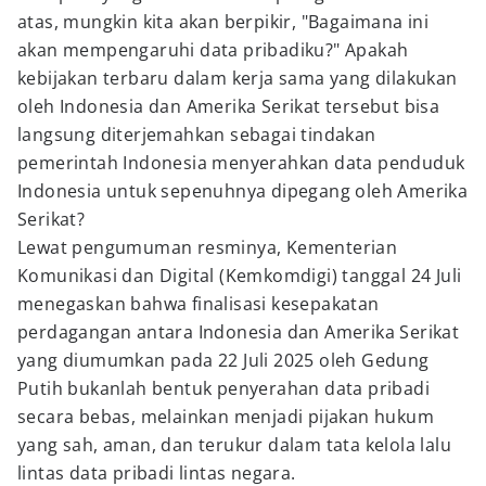
atas, mungkin kita akan berpikir, "Bagaimana ini
akan mempengaruhi data pribadiku?" Apakah
kebijakan terbaru dalam kerja sama yang dilakukan
oleh Indonesia dan Amerika Serikat tersebut bisa
langsung diterjemahkan sebagai tindakan
pemerintah Indonesia menyerahkan data penduduk
Indonesia untuk sepenuhnya dipegang oleh Amerika
Serikat?
Lewat pengumuman resminya, Kementerian
Komunikasi dan Digital (Kemkomdigi) tanggal 24 Juli
menegaskan bahwa finalisasi kesepakatan
perdagangan antara Indonesia dan Amerika Serikat
yang diumumkan pada 22 Juli 2025 oleh Gedung
Putih bukanlah bentuk penyerahan data pribadi
secara bebas, melainkan menjadi pijakan hukum
yang sah, aman, dan terukur dalam tata kelola lalu
lintas data pribadi lintas negara.