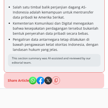
Salah satu timbal balik perjanjian dagang AS-
Indonesia adalah kemampuan untuk mentransfer
data pribadi ke Amerika Serikat.
Kementerian Komunikasi dan Digital menegaskan
bahwa kesepakatan perdagangan tersebut bukanlah
bentuk penyerahan data pribadi secara bebas.
Pengaliran data antarnegara tetap dilakukan di
bawah pengawasan ketat otoritas Indonesia, dengan
landasan hukum yang jelas.
This section summary was AI-assisted and reviewed by our
editorial team.
Share Article