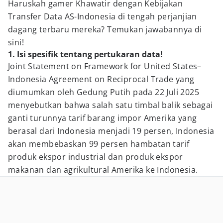
Haruskah gamer Khawatir dengan Kebijakan
Transfer Data AS-Indonesia di tengah perjanjian
dagang terbaru mereka? Temukan jawabannya di
sini!
1. Isi spesifik tentang pertukaran data!
Joint Statement on Framework for United States–
Indonesia Agreement on Reciprocal Trade yang
diumumkan oleh Gedung Putih pada 22 Juli 2025
menyebutkan bahwa salah satu timbal balik sebagai
ganti turunnya tarif barang impor Amerika yang
berasal dari Indonesia menjadi 19 persen, Indonesia
akan membebaskan 99 persen hambatan tarif
produk ekspor industrial dan produk ekspor
makanan dan agrikultural Amerika ke Indonesia.