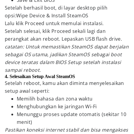
Save & Exit BIOS
Setelah berhasil boot, di layar desktop pilih
opsi:Wipe Device & Install SteamOS
Lalu klik Proceed untuk memulai instalasi.
Setelah selesai, klik Proceed sekali lagi dan
perangkat akan reboot. Lepaskan USB flash drive.
catatan: Untuk memastikan SteamOS dapat berjalan
sebagai OS utama, jadikan SteamOS sebagai boot
device teratas dalam BIOS Setup setelah instalasi
sampai reboot.
4. Selesaikan Setup Awal SteamOS
Setelah reboot, kamu akan diminta menyelesaikan
setup awal seperti:
Memilih bahasa dan zona waktu
Menghubungkan ke jaringan Wi-Fi
Menunggu proses update otomatis (sekitar 10
menit)
Pastikan koneksi internet stabil dan bisa mengakses