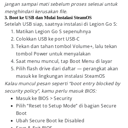
jangan sampai mati sebelum proses selesai untuk
menghindari kerusakan file.
3. Boot ke USB dan Mulai Instalasi SteamOS
Setelah USB siap, saatnya instalasi di Legion Go S:
Matikan Legion Go S sepenuhnya
Colokkan USB ke port USB-C
Tekan dan tahan tombol Volume+, lalu tekan
tombol Power untuk menyalakan
Saat menu muncul, tap Boot Menu di layar
Pilih flash drive dari daftar — perangkat akan
masuk ke lingkungan instalasi SteamOS
Kalau muncul pesan seperti “boot entry blocked by
security policy”, kamu perlu masuk BIOS:
Masuk ke BIOS > Security
Pilih “Reset to Setup Mode” di bagian Secure
Boot
Ubah Secure Boot ke Disabled