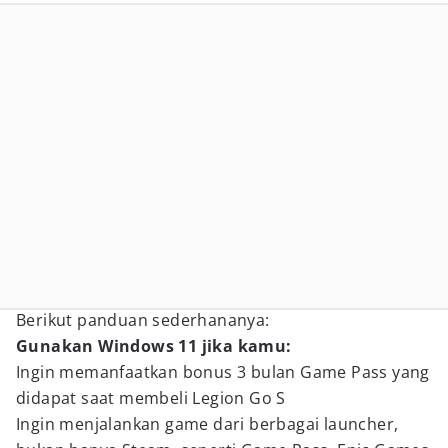
Berikut panduan sederhananya:
Gunakan Windows 11 jika kamu:
Ingin memanfaatkan bonus 3 bulan Game Pass yang
didapat saat membeli Legion Go S
Ingin menjalankan game dari berbagai launcher,