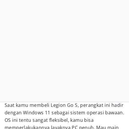
Saat kamu membeli Legion Go S, perangkat ini hadir
dengan Windows 11 sebagai sistem operasi bawaan.
OS ini tentu sangat fleksibel, kamu bisa
memperlakukannya layaknya PC penuh. Mau main