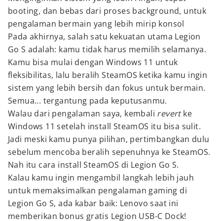
booting, dan bebas dari proses background, untuk
pengalaman bermain yang lebih mirip konsol
Pada akhirnya, salah satu kekuatan utama Legion
Go S adalah: kamu tidak harus memilih selamanya.
Kamu bisa mulai dengan Windows 11 untuk
fleksibilitas, lalu beralih SteamOS ketika kamu ingin
sistem yang lebih bersih dan fokus untuk bermain.
Semua... tergantung pada keputusanmu.
Walau dari pengalaman saya, kembali
revert
ke
Windows 11 setelah install SteamOS itu bisa sulit.
Jadi meski kamu punya pilihan, pertimbangkan dulu
sebelum mencoba beralih sepenuhnya ke SteamOS.
Nah itu cara install SteamOS di Legion Go S.
Kalau kamu ingin mengambil langkah lebih jauh
untuk memaksimalkan pengalaman gaming di
Legion Go S, ada kabar baik: Lenovo saat ini
memberikan bonus gratis Legion USB-C Dock!