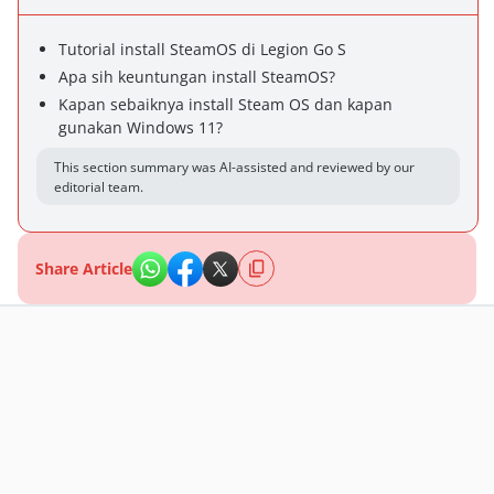
Tutorial install SteamOS di Legion Go S
Apa sih keuntungan install SteamOS?
Kapan sebaiknya install Steam OS dan kapan
gunakan Windows 11?
This section summary was AI-assisted and reviewed by our
editorial team.
Share Article