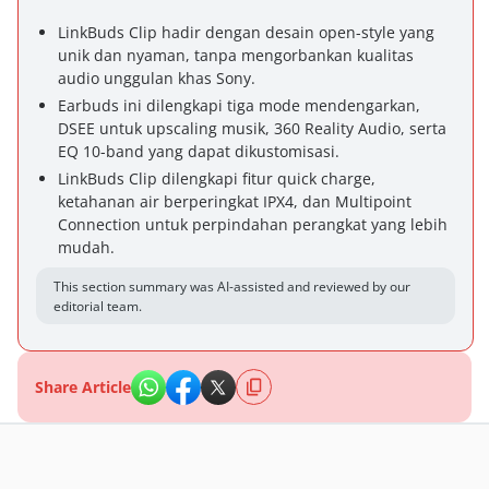
LinkBuds Clip hadir dengan desain open-style yang
unik dan nyaman, tanpa mengorbankan kualitas
audio unggulan khas Sony.
Earbuds ini dilengkapi tiga mode mendengarkan,
DSEE untuk upscaling musik, 360 Reality Audio, serta
EQ 10-band yang dapat dikustomisasi.
LinkBuds Clip dilengkapi fitur quick charge,
ketahanan air berperingkat IPX4, dan Multipoint
Connection untuk perpindahan perangkat yang lebih
mudah.
This section summary was AI-assisted and reviewed by our
editorial team.
Share Article