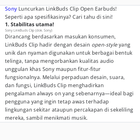
Sony
Luncurkan LinkBuds Clip Open Earbuds!
Seperti apa spesifikasinya? Cari tahu di sini!
1. Stabilitas utama!
Sony LinkBuds Clip (dok. Sony)
Dirancang berdasarkan masukan konsumen,
LinkBuds Clip hadir dengan desain
open-style
yang
unik dan nyaman digunakan untuk berbagai bentuk
telinga, tanpa mengorbankan kualitas audio
unggulan khas Sony maupun fitur-fitur
fungsionalnya. Melalui perpaduan desain, suara,
dan fungsi, LinkBuds Clip menghadirkan
pengalaman always on yang sebenarnya—ideal bagi
pengguna yang ingin tetap awas terhadap
lingkungan sekitar ataupun percakapan di sekeliling
mereka, sambil menikmati musik.