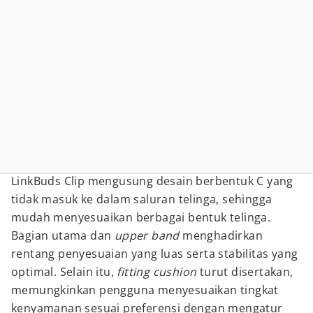
LinkBuds Clip mengusung desain berbentuk C yang
tidak masuk ke dalam saluran telinga, sehingga
mudah menyesuaikan berbagai bentuk telinga.
Bagian utama dan
upper band
menghadirkan
rentang penyesuaian yang luas serta stabilitas yang
optimal. Selain itu,
fitting cushion
turut disertakan,
memungkinkan pengguna menyesuaikan tingkat
kenyamanan sesuai preferensi dengan mengatur