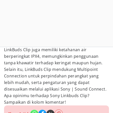
LinkBuds Clip juga memiliki ketahanan air
berperingkat IPX4, memungkinkan penggunaan
tanpa khawatir terhadap keringat maupun hujan.
Selain itu, LinkBuds Clip mendukung Multipoint
Connection untuk perpindahan perangkat yang
lebih mudah, serta pengaturan yang dapat
disesuaikan melalui aplikasi Sony | Sound Connect.
Apa opinimu terhadap Sony Linkbuds Clip?
Sampaikan di kolom komentar!