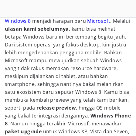
Windows 8
menjadi harapan baru
Microsoft
. Melalui
ulasan kami sebelumnya
, kamu bisa melihat
betapa Windows baru ini berkembang begitu jauh.
Dari sistem operasi yang fokus desktop, kini justru
lebih mengedepankan pengguna mobile. Bahkan
Microsoft mampu mewujudkan sebuah Windows
yang tidak rakus memakan resource hardware,
meskipun dijalankan di tablet, atau bahkan
smartphone, sehingga nantinya bakal melahirkan
satu ekosistem baru seputar Windows 8. Kamu bisa
membuka kembali preview yang telah kami berikan,
seperti pada
release preview
, hingga OS mobile
yang bakal terintegrasi dengannya,
Windows Phone
8
. Namun hingga terakhir Microsoft menawarkan
paket upgrade
untuk Windows XP, Vista dan Seven,