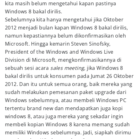
kita masih belum mengetahui kapan pastinya
Windows 8 bakal dirilis.
Sebelumnya kita hanya mengetahui jika Oktober
2012 menjadi bulan kapan Windows 8 bakal dirilis,
namun kepastiannya belum dikonfirmasikan oleh
Microsoft. Hingga kemarin Steven Sinofsky,
President of the Windows and Windows Live
Division di Microsoft, mengkonfirmasikannya di
sebuah sesi acara
sales meeting,
jika Windows 8
bakal dirilis untuk konsumen pada Jumat 26 Oktober
2012. Dan itu untuk semua orang, baik mereka yang
sudah melakukan pemesanan paket upgrade dari
Windows sebelumnya, atau membeli Windows PC
tertentu brand new dan mendapatkan juga kopi
windows 8, atau juga mereka yang sekadar ingin
membeli kopian Windows 8 karena memang sudah
memiliki Windows sebelumnya. Jadi, siapkah dirimu