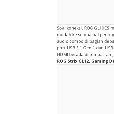
Soal koneksi, ROG GL10CS 
mudah ke semua hal penting
audio combo di bagian dep
port USB 3.1 Gen 1 dan USB 
HDMI berada di tempat yan
ROG Strix GL12, Gaming De