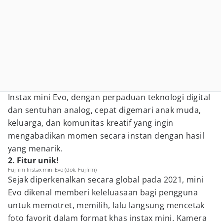
Instax mini Evo, dengan perpaduan teknologi digital
dan sentuhan analog, cepat digemari anak muda,
keluarga, dan komunitas kreatif yang ingin
mengabadikan momen secara instan dengan hasil
yang menarik.
2. Fitur unik!
Fujifilm Instax mini Evo (dok. Fujifilm)
Sejak diperkenalkan secara global pada 2021, mini
Evo dikenal memberi keleluasaan bagi pengguna
untuk memotret, memilih, lalu langsung mencetak
foto favorit dalam format khas instax mini. Kamera