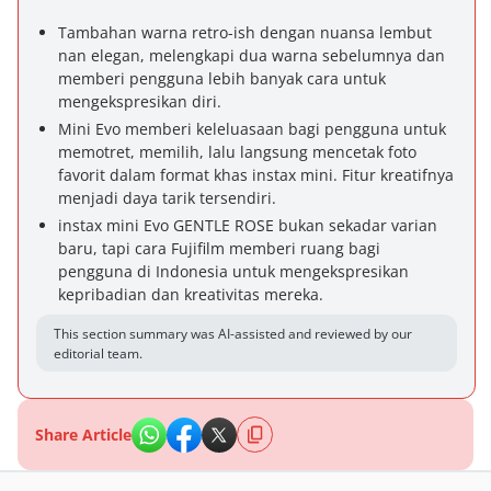
Tambahan warna retro-ish dengan nuansa lembut
nan elegan, melengkapi dua warna sebelumnya dan
memberi pengguna lebih banyak cara untuk
mengekspresikan diri.
Mini Evo memberi keleluasaan bagi pengguna untuk
memotret, memilih, lalu langsung mencetak foto
favorit dalam format khas instax mini. Fitur kreatifnya
menjadi daya tarik tersendiri.
instax mini Evo GENTLE ROSE bukan sekadar varian
baru, tapi cara Fujifilm memberi ruang bagi
pengguna di Indonesia untuk mengekspresikan
kepribadian dan kreativitas mereka.
This section summary was AI-assisted and reviewed by our
editorial team.
Share Article