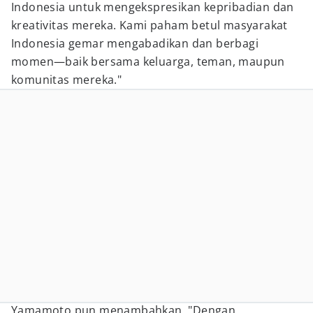
Indonesia untuk mengekspresikan kepribadian dan
kreativitas mereka. Kami paham betul masyarakat
Indonesia gemar mengabadikan dan berbagi
momen—baik bersama keluarga, teman, maupun
komunitas mereka."
Yamamoto pun menambahkan, "Dengan