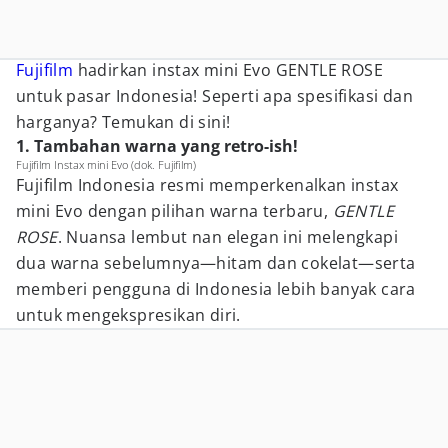
Fujifilm
hadirkan instax mini Evo GENTLE ROSE
untuk pasar Indonesia! Seperti apa spesifikasi dan
harganya? Temukan di sini!
1. Tambahan warna yang retro-ish!
Fujifilm Instax mini Evo (dok. Fujifilm)
Fujifilm Indonesia resmi memperkenalkan instax
mini Evo dengan pilihan warna terbaru,
GENTLE
ROSE
. Nuansa lembut nan elegan ini melengkapi
dua warna sebelumnya—hitam dan cokelat—serta
memberi pengguna di Indonesia lebih banyak cara
untuk mengekspresikan diri.