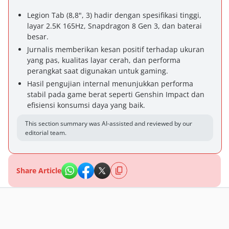
Legion Tab (8,8", 3) hadir dengan spesifikasi tinggi,
layar 2.5K 165Hz, Snapdragon 8 Gen 3, dan baterai
besar.
Jurnalis memberikan kesan positif terhadap ukuran
yang pas, kualitas layar cerah, dan performa
perangkat saat digunakan untuk gaming.
Hasil pengujian internal menunjukkan performa
stabil pada game berat seperti Genshin Impact dan
efisiensi konsumsi daya yang baik.
This section summary was AI-assisted and reviewed by our
editorial team.
Share Article