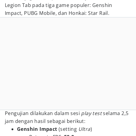
Legion Tab pada tiga game populer: Genshin
Impact, PUBG Mobile, dan Honkai: Star Rail.
Pengujian dilakukan dalam sesi
play test
selama 2,5
jam dengan hasil sebagai berikut:
Genshin Impact
(setting
Ultra
)