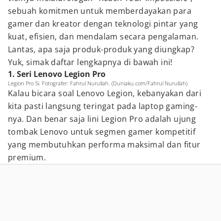
sebuah komitmen untuk memberdayakan para
gamer dan kreator dengan teknologi pintar yang
kuat, efisien, dan mendalam secara pengalaman.
Lantas, apa saja produk-produk yang diungkap?
Yuk, simak daftar lengkapnya di bawah ini!
1. Seri Lenovo Legion Pro
Legion Pro 5i. Fotografer: Fahrul Nurullah. (Duniaku.com/Fahrul Nurullah)
Kalau bicara soal Lenovo Legion, kebanyakan dari
kita pasti langsung teringat pada laptop gaming-
nya. Dan benar saja lini Legion Pro adalah ujung
tombak Lenovo untuk segmen gamer kompetitif
yang membutuhkan performa maksimal dan fitur
premium.