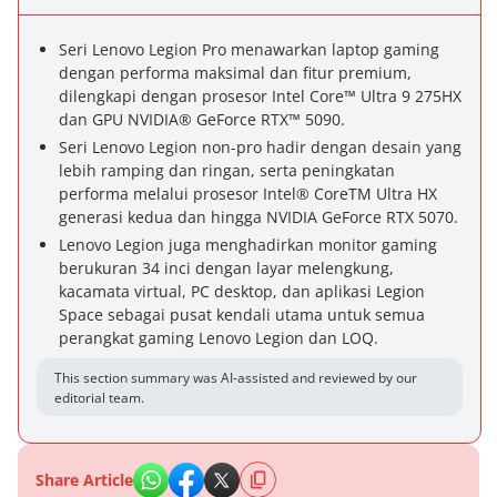
Seri Lenovo Legion Pro menawarkan laptop gaming
dengan performa maksimal dan fitur premium,
dilengkapi dengan prosesor Intel Core™ Ultra 9 275HX
dan GPU NVIDIA® GeForce RTX™ 5090.
Seri Lenovo Legion non-pro hadir dengan desain yang
lebih ramping dan ringan, serta peningkatan
performa melalui prosesor Intel® CoreTM Ultra HX
generasi kedua dan hingga NVIDIA GeForce RTX 5070.
Lenovo Legion juga menghadirkan monitor gaming
berukuran 34 inci dengan layar melengkung,
kacamata virtual, PC desktop, dan aplikasi Legion
Space sebagai pusat kendali utama untuk semua
perangkat gaming Lenovo Legion dan LOQ.
This section summary was AI-assisted and reviewed by our
editorial team.
Share Article