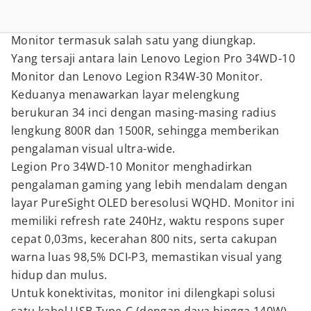
Monitor termasuk salah satu yang diungkap.
Yang tersaji antara lain Lenovo Legion Pro 34WD-10
Monitor dan Lenovo Legion R34W-30 Monitor.
Keduanya menawarkan layar melengkung
berukuran 34 inci dengan masing-masing radius
lengkung 800R dan 1500R, sehingga memberikan
pengalaman visual ultra-wide.
Legion Pro 34WD-10 Monitor menghadirkan
pengalaman gaming yang lebih mendalam dengan
layar PureSight OLED beresolusi WQHD. Monitor ini
memiliki refresh rate 240Hz, waktu respons super
cepat 0,03ms, kecerahan 800 nits, serta cakupan
warna luas 98,5% DCI-P3, memastikan visual yang
hidup dan mulus.
Untuk konektivitas, monitor ini dilengkapi solusi