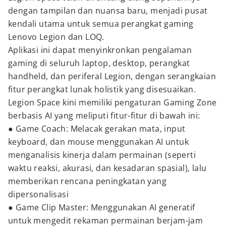
dengan tampilan dan nuansa baru, menjadi pusat
kendali utama untuk semua perangkat gaming
Lenovo Legion dan LOQ.
Aplikasi ini dapat menyinkronkan pengalaman
gaming di seluruh laptop, desktop, perangkat
handheld, dan periferal Legion, dengan serangkaian
fitur perangkat lunak holistik yang disesuaikan.
Legion Space kini memiliki pengaturan Gaming Zone
berbasis AI yang meliputi fitur-fitur di bawah ini:
● Game Coach: Melacak gerakan mata, input
keyboard, dan mouse menggunakan AI untuk
menganalisis kinerja dalam permainan (seperti
waktu reaksi, akurasi, dan kesadaran spasial), lalu
memberikan rencana peningkatan yang
dipersonalisasi
● Game Clip Master: Menggunakan AI generatif
untuk mengedit rekaman permainan berjam-jam