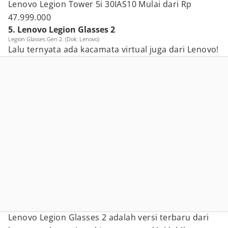
Lenovo Legion Tower 5i 30IAS10 Mulai dari Rp
47.999.000
5. Lenovo Legion Glasses 2
Legion Glasses Gen 2. (Dok. Lenovo)
Lalu ternyata ada kacamata virtual juga dari Lenovo!
Lenovo Legion Glasses 2 adalah versi terbaru dari