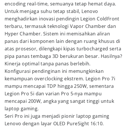
encoding real-time, semuanya tetap hemat daya.
Untuk menjaga suhu tetap stabil, Lenovo
menghadirkan inovasi pendingin Legion ColdFront
terbaru, termasuk teknologi Vapor Chamber dan
Hyper Chamber. Sistem ini memisahkan aliran
panas dari komponen lain dengan ruang khusus di
atas prosesor, dilengkapi kipas turbocharged serta
pipa panas tembaga 3D berukuran besar. Hasilnya?
Kinerja optimal tanpa panas berlebih.
Konfigurasi pendinginan ini memungkinkan
kemampuan overclocking ekstrem. Legion Pro 7i
mampu mencapai TDP hingga 250W, sementara
Legion Pro 5i dan varian Pro 5-nya mampu
mencapai 200W, angka yang sangat tinggi untuk
laptop gaming.
Seri Pro ini juga menjadi pionir laptop gaming
Lenovo dengan layar OLED PureSight 16:10.