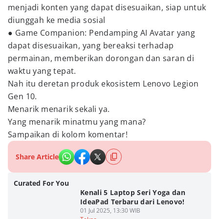
menjadi konten yang dapat disesuaikan, siap untuk
diunggah ke media sosial
● Game Companion: Pendamping AI Avatar yang
dapat disesuaikan, yang bereaksi terhadap
permainan, memberikan dorongan dan saran di
waktu yang tepat.
Nah itu deretan produk ekosistem Lenovo Legion
Gen 10.
Menarik menarik sekali ya.
Yang menarik minatmu yang mana?
Sampaikan di kolom komentar!
Share Article
Curated For You
Kenali 5 Laptop Seri Yoga dan
IdeaPad Terbaru dari Lenovo!
01 Jul 2025, 13:30 WIB