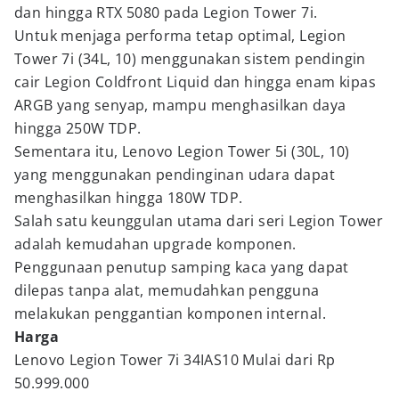
dan hingga RTX 5080 pada Legion Tower 7i.
Untuk menjaga performa tetap optimal, Legion
Tower 7i (34L, 10) menggunakan sistem pendingin
cair Legion Coldfront Liquid dan hingga enam kipas
ARGB yang senyap, mampu menghasilkan daya
hingga 250W TDP.
Sementara itu, Lenovo Legion Tower 5i (30L, 10)
yang menggunakan pendinginan udara dapat
menghasilkan hingga 180W TDP.
Salah satu keunggulan utama dari seri Legion Tower
adalah kemudahan upgrade komponen.
Penggunaan penutup samping kaca yang dapat
dilepas tanpa alat, memudahkan pengguna
melakukan penggantian komponen internal.
Harga
Lenovo Legion Tower 7i 34IAS10 Mulai dari Rp
50.999.000