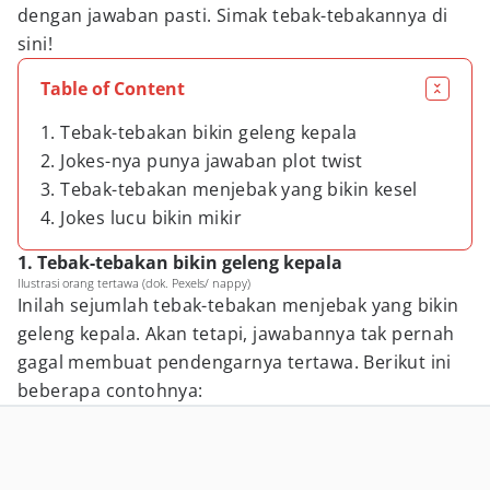
dengan jawaban pasti. Simak tebak-tebakannya di
sini!
Table of Content
1. Tebak-tebakan bikin geleng kepala
2. Jokes-nya punya jawaban plot twist
3. Tebak-tebakan menjebak yang bikin kesel
4. Jokes lucu bikin mikir
1. Tebak-tebakan bikin geleng kepala
Ilustrasi orang tertawa (dok. Pexels/ nappy)
Inilah sejumlah tebak-tebakan menjebak yang bikin
geleng kepala. Akan tetapi, jawabannya tak pernah
gagal membuat pendengarnya tertawa. Berikut ini
beberapa contohnya: