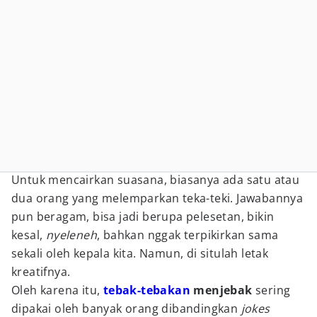
Untuk mencairkan suasana, biasanya ada satu atau
dua orang yang melemparkan teka-teki. Jawabannya
pun beragam, bisa jadi berupa pelesetan, bikin
kesal,
nyeleneh
, bahkan nggak terpikirkan sama
sekali oleh kepala kita. Namun, di situlah letak
kreatifnya.
Oleh karena itu,
tebak-tebakan
menjebak
sering
dipakai oleh banyak orang dibandingkan
jokes