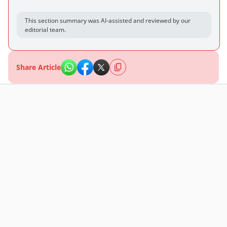
This section summary was AI-assisted and reviewed by our
editorial team.
Share Article