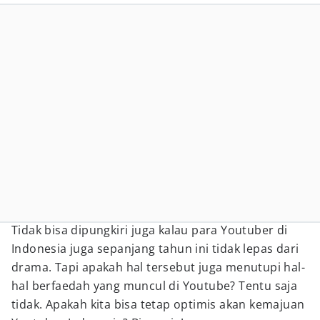
Tidak bisa dipungkiri juga kalau para Youtuber di
Indonesia juga sepanjang tahun ini tidak lepas dari
drama. Tapi apakah hal tersebut juga menutupi hal-
hal berfaedah yang muncul di Youtube? Tentu saja
tidak. Apakah kita bisa tetap optimis akan kemajuan