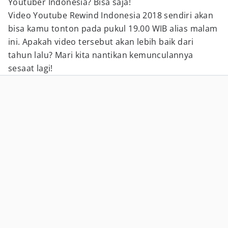
Youtuber Indonesia? Bisa saja!
Video Youtube Rewind Indonesia 2018 sendiri akan
bisa kamu tonton pada pukul 19.00 WIB alias malam
ini. Apakah video tersebut akan lebih baik dari
tahun lalu? Mari kita nantikan kemunculannya
sesaat lagi!