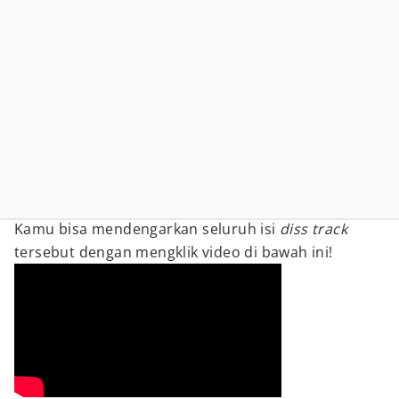
Kamu bisa mendengarkan seluruh isi
diss track
tersebut dengan mengklik video di bawah ini!