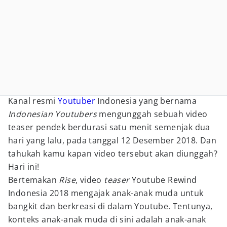
Kanal resmi
Youtuber
Indonesia yang bernama
Indonesian Youtubers
mengunggah sebuah video
teaser pendek berdurasi satu menit semenjak dua
hari yang lalu, pada tanggal 12 Desember 2018. Dan
tahukah kamu kapan video tersebut akan diunggah?
Hari ini!
Bertemakan
Rise
, video
teaser
Youtube Rewind
Indonesia 2018 mengajak anak-anak muda untuk
bangkit dan berkreasi di dalam Youtube. Tentunya,
konteks anak-anak muda di sini adalah anak-anak