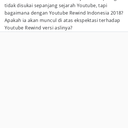
tidak disukai sepanjang sejarah Youtube, tapi
bagaimana dengan Youtube Rewind Indonesia 2018?
Apakah ia akan muncul di atas ekspektasi terhadap
Youtube Rewind versi aslinya?