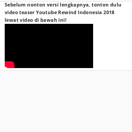
Sebelum nonton versi lengkapnya, tonton dulu
video teaser Youtube Rewind Indonesia 2018
lewat video di bawah ini!