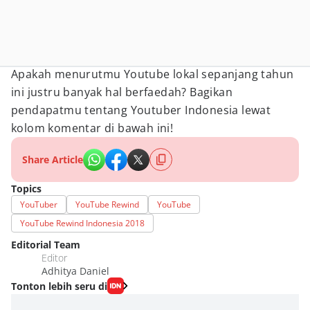
Apakah menurutmu Youtube lokal sepanjang tahun
ini justru banyak hal berfaedah? Bagikan
pendapatmu tentang Youtuber Indonesia lewat
kolom komentar di bawah ini!
Share Article
Topics
YouTuber
YouTube Rewind
YouTube
YouTube Rewind Indonesia 2018
Editorial Team
Editor
Adhitya Daniel
Tonton lebih seru di