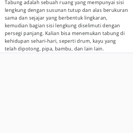
Tabung adalah sebuah ruang yang mempunyai sisi
lengkung dengan susunan tutup dan alas berukuran
sama dan sejajar yang berbentuk lingkaran,
kemudian bagian sisi lengkung diselimuti dengan
persegi panjang. Kalian bisa menemukan tabung di
kehidupan sehari-hari, seperti drum, kayu yang
telah dipotong, pipa, bambu, dan lain lain.