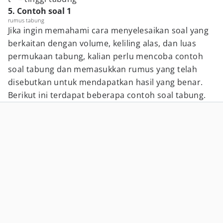
5. Contoh soal 1
rumus tabung
Jika ingin memahami cara menyelesaikan soal yang
berkaitan dengan volume, keliling alas, dan luas
permukaan tabung, kalian perlu mencoba contoh
soal tabung dan memasukkan rumus yang telah
disebutkan untuk mendapatkan hasil yang benar.
Berikut ini terdapat beberapa contoh soal tabung.