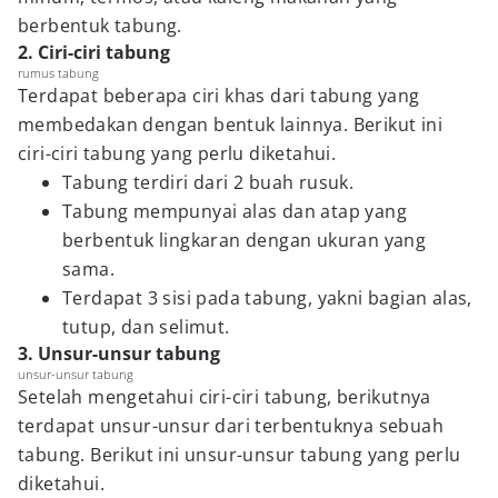
berbentuk tabung.
2. Ciri-ciri tabung
rumus tabung
Terdapat beberapa ciri khas dari tabung yang
membedakan dengan bentuk lainnya. Berikut ini
ciri-ciri tabung yang perlu diketahui.
Tabung terdiri dari 2 buah rusuk.
Tabung mempunyai alas dan atap yang
berbentuk lingkaran dengan ukuran yang
sama.
Terdapat 3 sisi pada tabung, yakni bagian alas,
tutup, dan selimut.
3. Unsur-unsur tabung
unsur-unsur tabung
Setelah mengetahui ciri-ciri tabung, berikutnya
terdapat unsur-unsur dari terbentuknya sebuah
tabung. Berikut ini unsur-unsur tabung yang perlu
diketahui.