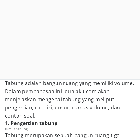
Tabung adalah bangun ruang yang memiliki volume.
Dalam pembahasan ini, duniaku.com akan
menjelaskan mengenai tabung yang meliputi
pengertian, ciri-ciri, unsur, rumus volume, dan
contoh soal.
1. Pengertian tabung
rumus tabung
Tabung merupakan sebuah bangun ruang tiga