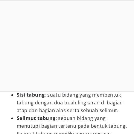
Sisi tabung
: suatu bidang yang membentuk
tabung dengan dua buah lingkaran di bagian
atap dan bagian alas serta sebuah selimut.
Selimut tabung
: sebuah bidang yang
menutupi bagian tertenu pada bentuk tabung.
Selimut tabung memiliki bentuk persegi