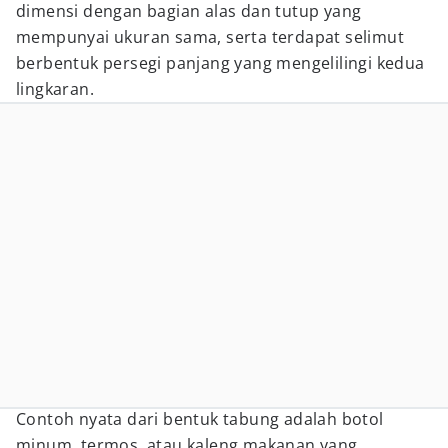
dimensi dengan bagian alas dan tutup yang
mempunyai ukuran sama, serta terdapat selimut
berbentuk persegi panjang yang mengelilingi kedua
lingkaran.
Contoh nyata dari bentuk tabung adalah botol
minum, termos, atau kaleng makanan yang