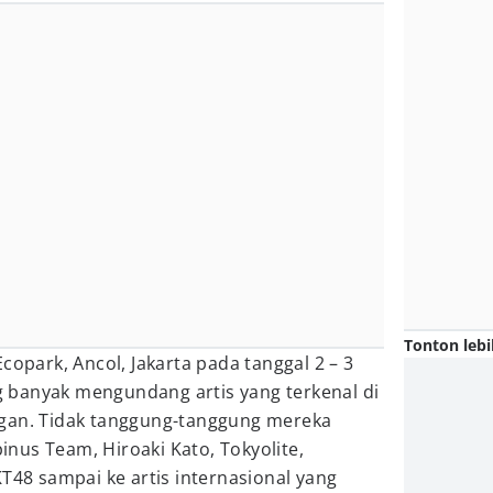
Tonton lebi
copark, Ancol, Jakarta pada tanggal 2 – 3
banyak mengundang artis yang terkenal di
gan. Tidak tanggung-tanggung mereka
nus Team, Hiroaki Kato, Tokyolite,
KT48 sampai ke artis internasional yang