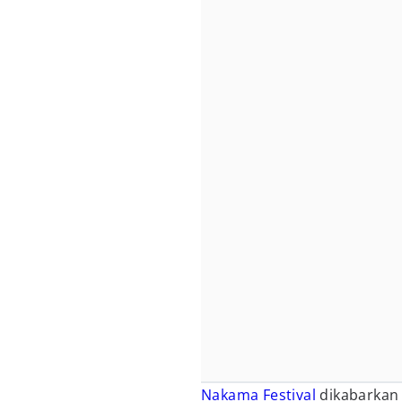
Nakama Festival
dikabarkan