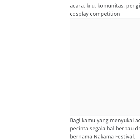
acara, kru, komunitas, pen
cosplay competition
Bagi kamu yang menyukai ac
pecinta segala hal berbau 
bernama Nakama Festival.