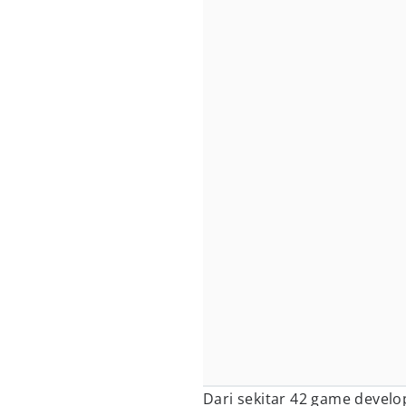
Dari sekitar 42 game develo