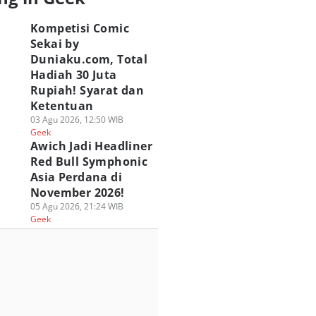
Kompetisi Comic
Sekai by
Duniaku.com, Total
Hadiah 30 Juta
Rupiah! Syarat dan
Ketentuan
03 Agu 2026, 12:50 WIB
Geek
Awich Jadi Headliner
Red Bull Symphonic
Asia Perdana di
November 2026!
05 Agu 2026, 21:24 WIB
Geek