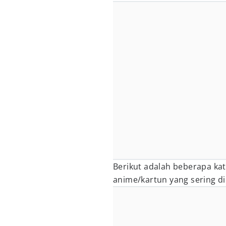
Berikut adalah beberapa kat
anime/kartun yang sering dip