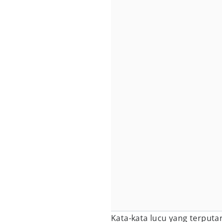
Kata-kata lucu yang terputa