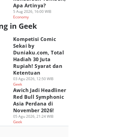
Apa Artinya?
5 Aug 2026, 16:00 WIB
Economy
ng in Geek
Kompetisi Comic
Sekai by
Duniaku.com, Total
Hadiah 30 Juta
Rupiah! Syarat dan
Ketentuan
03 Agu 2026, 12:50 WIB
Geek
Awich Jadi Headliner
Red Bull Symphonic
Asia Perdana di
November 2026!
05 Agu 2026, 21:24 WIB
Geek