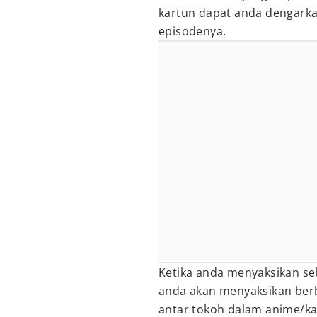
kartun dapat anda dengarka
episodenya.
Ketika anda menyaksikan seb
anda akan menyaksikan berb
antar tokoh dalam anime/ka