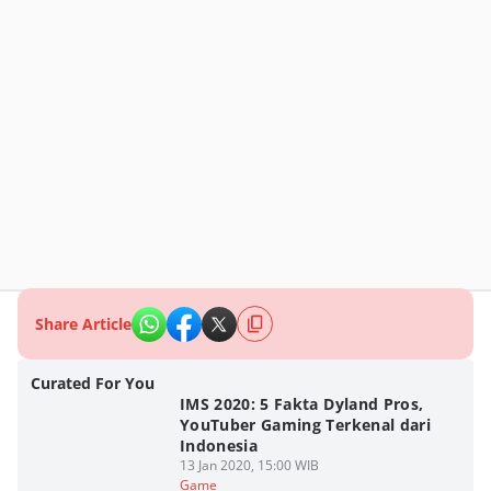
Share Article
Curated For You
IMS 2020: 5 Fakta Dyland Pros,
YouTuber Gaming Terkenal dari
Indonesia
13 Jan 2020, 15:00 WIB
Game