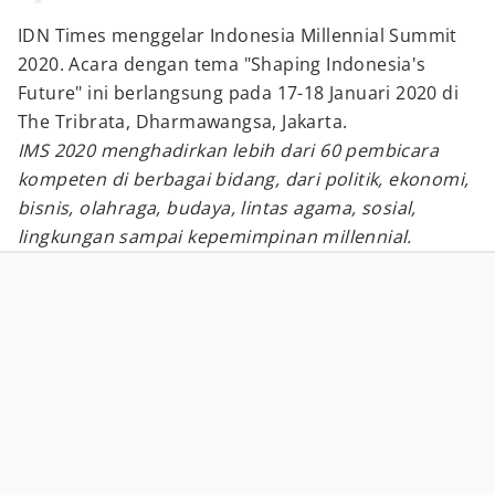
IDN Times menggelar Indonesia Millennial Summit
2020. Acara dengan tema "Shaping Indonesia's
Future" ini berlangsung pada 17-18 Januari 2020 di
The Tribrata, Dharmawangsa, Jakarta.
IMS 2020 menghadirkan lebih dari 60 pembicara
kompeten di berbagai bidang, dari politik, ekonomi,
bisnis, olahraga, budaya, lintas agama, sosial,
lingkungan sampai kepemimpinan millennial.