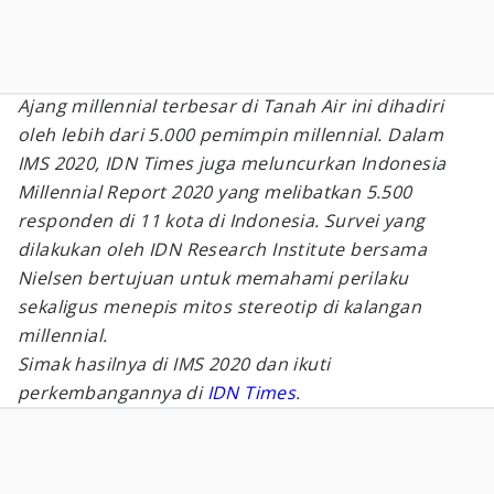
Ajang millennial terbesar di Tanah Air ini dihadiri
oleh lebih dari 5.000 pemimpin millennial. Dalam
IMS 2020, IDN Times juga meluncurkan Indonesia
Millennial Report 2020 yang melibatkan 5.500
responden di 11 kota di Indonesia. Survei yang
dilakukan oleh IDN Research Institute bersama
Nielsen bertujuan untuk memahami perilaku
sekaligus menepis mitos stereotip di kalangan
millennial.
Simak hasilnya di IMS 2020 dan ikuti
perkembangannya di
IDN Times
.