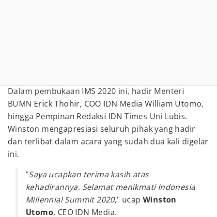
Dalam pembukaan IMS 2020 ini, hadir Menteri
BUMN Erick Thohir, COO IDN Media William Utomo,
hingga Pempinan Redaksi IDN Times Uni Lubis.
Winston mengapresiasi seluruh pihak yang hadir
dan terlibat dalam acara yang sudah dua kali digelar
ini.
"
Saya ucapkan terima kasih atas
kehadirannya. Selamat menikmati Indonesia
Millennial Summit 2020
," ucap
Winston
Utomo
, CEO IDN Media.