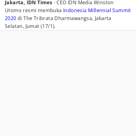
Jakarta, IDN Times
- CEO IDN Media Winston
Utomo resmi membuka
Indonesia Millennial Summit
2020
di The Tribrata Dharmawangsa, Jakarta
Selatan, Jumat (17/1).