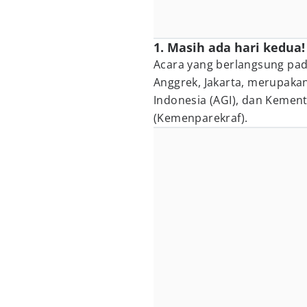
1. Masih ada hari kedua!
Acara yang berlangsung pad
Anggrek, Jakarta, merupaka
Indonesia (AGI), dan Kement
(Kemenparekraf).