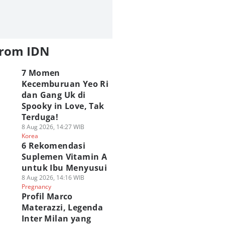
from IDN
7 Momen
Kecemburuan Yeo Ri
dan Gang Uk di
Spooky in Love, Tak
Terduga!
8 Aug 2026, 14:27 WIB
Korea
6 Rekomendasi
Suplemen Vitamin A
untuk Ibu Menyusui
8 Aug 2026, 14:16 WIB
Pregnancy
Profil Marco
Materazzi, Legenda
Inter Milan yang