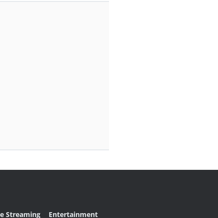
ve Streaming
Entertainment