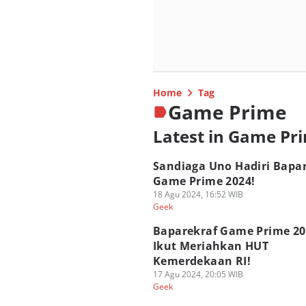
Home
Tag
Game Prime
Latest in Game Pr
Sandiaga Uno Hadiri Bapa
Game Prime 2024!
18 Agu 2024, 16:52 WIB
Geek
Baparekraf Game Prime 20
Ikut Meriahkan HUT
Kemerdekaan RI!
17 Agu 2024, 20:05 WIB
Geek