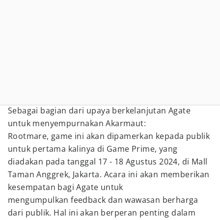
Sebagai bagian dari upaya berkelanjutan Agate
untuk menyempurnakan Akarmaut:
Rootmare, game ini akan dipamerkan kepada publik
untuk pertama kalinya di Game Prime, yang
diadakan pada tanggal 17 - 18 Agustus 2024, di Mall
Taman Anggrek, Jakarta. Acara ini akan memberikan
kesempatan bagi Agate untuk
mengumpulkan feedback dan wawasan berharga
dari publik. Hal ini akan berperan penting dalam