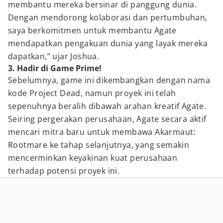
membantu mereka bersinar di panggung dunia.
Dengan mendorong kolaborasi dan pertumbuhan,
saya berkomitmen untuk membantu Agate
mendapatkan pengakuan dunia yang layak mereka
dapatkan,” ujar Joshua.
3. Hadir di Game Prime!
Sebelumnya, game ini dikembangkan dengan nama
kode Project Dead, namun proyek ini telah
sepenuhnya beralih dibawah arahan kreatif Agate.
Seiring pergerakan perusahaan, Agate secara aktif
mencari mitra baru untuk membawa Akarmaut:
Rootmare ke tahap selanjutnya, yang semakin
mencerminkan keyakinan kuat perusahaan
terhadap potensi proyek ini.