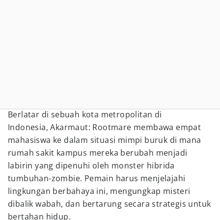
Berlatar di sebuah kota metropolitan di
Indonesia, Akarmaut: Rootmare membawa empat
mahasiswa ke dalam situasi mimpi buruk di mana
rumah sakit kampus mereka berubah menjadi
labirin yang dipenuhi oleh monster hibrida
tumbuhan-zombie. Pemain harus menjelajahi
lingkungan berbahaya ini, mengungkap misteri
dibalik wabah, dan bertarung secara strategis untuk
bertahan hidup.