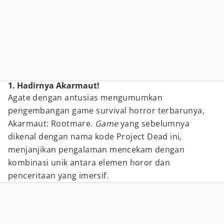
1. Hadirnya Akarmaut!
Agate dengan antusias mengumumkan
pengembangan game survival horror terbarunya,
Akarmaut: Rootmare.
Game
yang sebelumnya
dikenal dengan nama kode Project Dead ini,
menjanjikan pengalaman mencekam dengan
kombinasi unik antara elemen horor dan
penceritaan yang imersif.