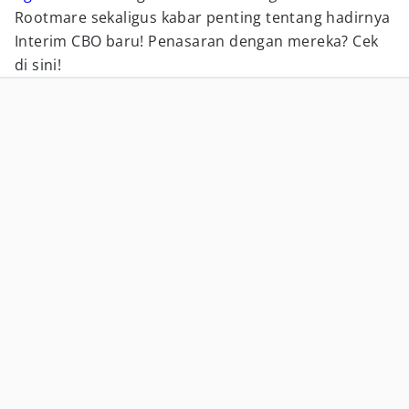
Rootmare sekaligus kabar penting tentang hadirnya
Interim CBO baru! Penasaran dengan mereka? Cek
di sini!