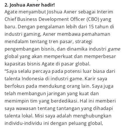
2. Joshua Axner hadir!
Agate menyambut Joshua Axner sebagai Interim
Chief Business Development Officer (CBO) yang
baru. Dengan pengalaman lebih dari 15 tahun di
industri gaming, Axner membawa pemahaman
mendalam tentang tren pasar, strategi
pengembangan bisnis, dan dinamika industri
game
global yang akan memperkuat dan memperbesar
kapasitas bisnis Agate di pasar global.
“Saya selalu percaya pada potensi luar biasa dari
talenta Indonesia di industri game. Karir saya
berfokus pada mendukung orang lain. Saya juga
telah membangun jaringan yang kuat dan
memimpin tim yang berdedikasi. Hal ini memberi
saya wawasan tentang tantangan yang dihadapi
talenta lokal. Misi saya adalah menghubungkan
individu-individu ini dengan peluang global,