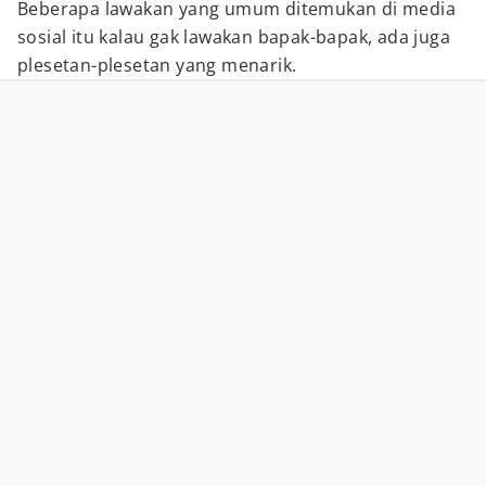
Beberapa lawakan yang umum ditemukan di media
sosial itu kalau gak lawakan bapak-bapak, ada juga
plesetan-plesetan yang menarik.