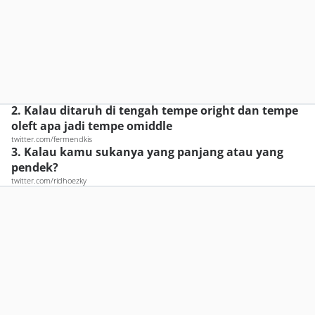
2. Kalau ditaruh di tengah tempe oright dan tempe
oleft apa jadi tempe omiddle
twitter.com/fermendkis
3. Kalau kamu sukanya yang panjang atau yang
pendek?
twitter.com/ridhoezky