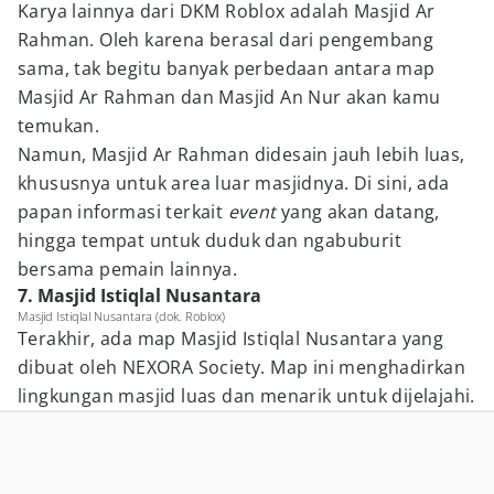
Karya lainnya dari DKM Roblox adalah Masjid Ar
Rahman. Oleh karena berasal dari pengembang
sama, tak begitu banyak perbedaan antara map
Masjid Ar Rahman dan Masjid An Nur akan kamu
temukan.
Namun, Masjid Ar Rahman didesain jauh lebih luas,
khususnya untuk area luar masjidnya. Di sini, ada
papan informasi terkait
event
yang akan datang,
hingga tempat untuk duduk dan ngabuburit
bersama pemain lainnya.
7. Masjid Istiqlal Nusantara
Masjid Istiqlal Nusantara (dok. Roblox)
Terakhir, ada map Masjid Istiqlal Nusantara yang
dibuat oleh NEXORA Society. Map ini menghadirkan
lingkungan masjid luas dan menarik untuk dijelajahi.