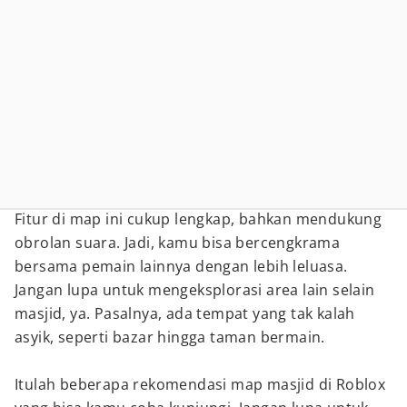
Fitur di map ini cukup lengkap, bahkan mendukung
obrolan suara. Jadi, kamu bisa bercengkrama
bersama pemain lainnya dengan lebih leluasa.
Jangan lupa untuk mengeksplorasi area lain selain
masjid, ya. Pasalnya, ada tempat yang tak kalah
asyik, seperti bazar hingga taman bermain.
Itulah beberapa rekomendasi map masjid di Roblox