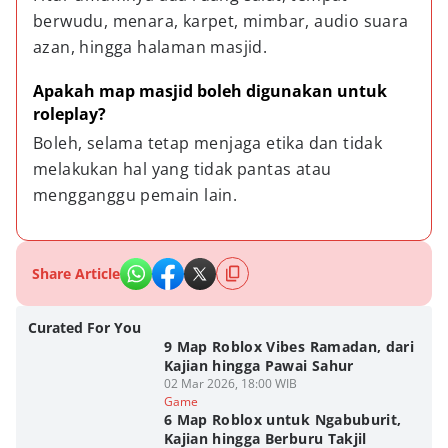
berwudu, menara, karpet, mimbar, audio suara 
azan, hingga halaman masjid.
Apakah map masjid boleh digunakan untuk 
roleplay?
Boleh, selama tetap menjaga etika dan tidak 
melakukan hal yang tidak pantas atau 
mengganggu pemain lain.
Share Article
Curated For You
9 Map Roblox Vibes Ramadan, dari
Kajian hingga Pawai Sahur
02 Mar 2026, 18:00 WIB
Game
6 Map Roblox untuk Ngabuburit,
Kajian hingga Berburu Takjil