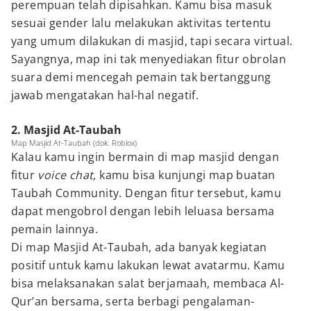
perempuan telah dipisahkan. Kamu bisa masuk
sesuai gender lalu melakukan aktivitas tertentu
yang umum dilakukan di masjid, tapi secara virtual.
Sayangnya, map ini tak menyediakan fitur obrolan
suara demi mencegah pemain tak bertanggung
jawab mengatakan hal-hal negatif.
2. Masjid At-Taubah
Map Masjid At-Taubah (dok. Roblox)
Kalau kamu ingin bermain di map masjid dengan
fitur
voice chat,
kamu bisa kunjungi map buatan
Taubah Community. Dengan fitur tersebut, kamu
dapat mengobrol dengan lebih leluasa bersama
pemain lainnya.
Di map Masjid At-Taubah, ada banyak kegiatan
positif untuk kamu lakukan lewat avatarmu. Kamu
bisa melaksanakan salat berjamaah, membaca Al-
Qur’an bersama, serta berbagi pengalaman-