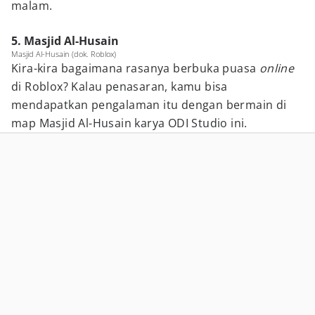
malam.
5. Masjid Al-Husain
Masjid Al-Husain (dok. Roblox)
Kira-kira bagaimana rasanya berbuka puasa
online
di Roblox? Kalau penasaran, kamu bisa
mendapatkan pengalaman itu dengan bermain di
map Masjid Al-Husain karya ODI Studio ini.