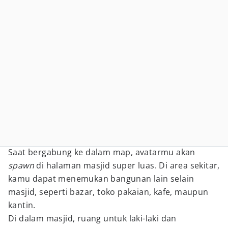
Saat bergabung ke dalam map, avatarmu akan
spawn
di halaman masjid super luas. Di area sekitar,
kamu dapat menemukan bangunan lain selain
masjid, seperti bazar, toko pakaian, kafe, maupun
kantin.
Di dalam masjid, ruang untuk laki-laki dan