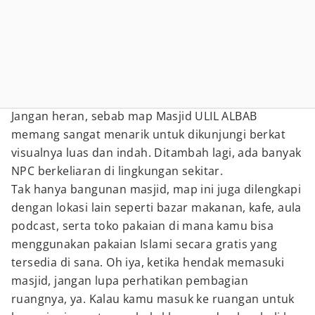
Jangan heran, sebab map Masjid ULIL ALBAB
memang sangat menarik untuk dikunjungi berkat
visualnya luas dan indah. Ditambah lagi, ada banyak
NPC berkeliaran di lingkungan sekitar.
Tak hanya bangunan masjid, map ini juga dilengkapi
dengan lokasi lain seperti bazar makanan, kafe, aula
podcast, serta toko pakaian di mana kamu bisa
menggunakan pakaian Islami secara gratis yang
tersedia di sana. Oh iya, ketika hendak memasuki
masjid, jangan lupa perhatikan pembagian
ruangnya, ya. Kalau kamu masuk ke ruangan untuk