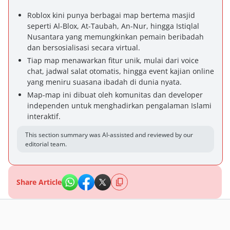
Roblox kini punya berbagai map bertema masjid
seperti Al-Blox, At-Taubah, An-Nur, hingga Istiqlal
Nusantara yang memungkinkan pemain beribadah
dan bersosialisasi secara virtual.
Tiap map menawarkan fitur unik, mulai dari voice
chat, jadwal salat otomatis, hingga event kajian online
yang meniru suasana ibadah di dunia nyata.
Map-map ini dibuat oleh komunitas dan developer
independen untuk menghadirkan pengalaman Islami
interaktif.
This section summary was AI-assisted and reviewed by our
editorial team.
Share Article