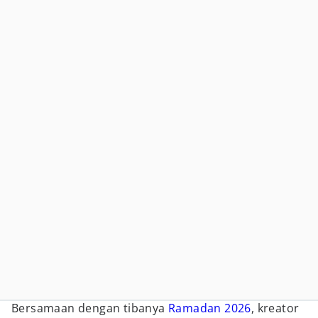
Bersamaan dengan tibanya
Ramadan 2026
, kreator