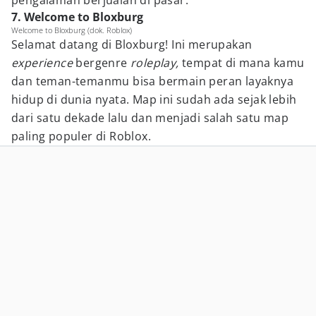
pengalaman berjualan di pasar.
7. Welcome to Bloxburg
Welcome to Bloxburg (dok. Roblox)
Selamat datang di Bloxburg! Ini merupakan
experience
bergenre
roleplay,
tempat di mana kamu
dan teman-temanmu bisa bermain peran layaknya
hidup di dunia nyata. Map ini sudah ada sejak lebih
dari satu dekade lalu dan menjadi salah satu map
paling populer di Roblox.