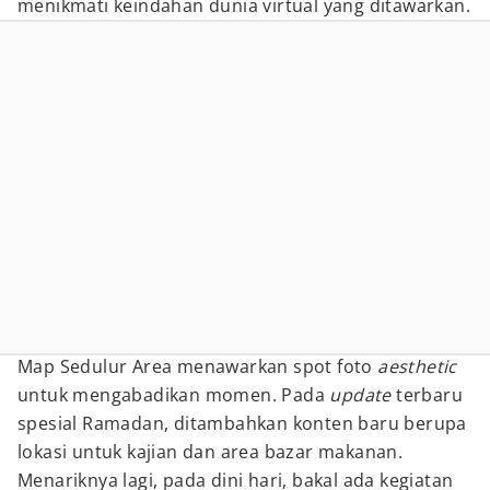
menikmati keindahan dunia virtual yang ditawarkan.
Map Sedulur Area menawarkan spot foto
aesthetic
untuk mengabadikan momen. Pada
update
terbaru
spesial Ramadan, ditambahkan konten baru berupa
lokasi untuk kajian dan area bazar makanan.
Menariknya lagi, pada dini hari, bakal ada kegiatan