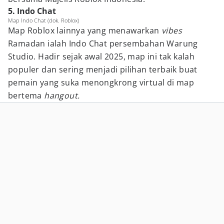
5. Indo Chat
Map Indo Chat (dok. Roblox)
Map Roblox lainnya yang menawarkan
vibes
Ramadan ialah Indo Chat persembahan Warung
Studio. Hadir sejak awal 2025, map ini tak kalah
populer dan sering menjadi pilihan terbaik buat
pemain yang suka menongkrong virtual di map
bertema
hangout.