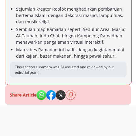
Sejumlah kreator Roblox menghadirkan pembaruan
bertema Islami dengan dekorasi masjid, lampu hias,
dan musik religi.
Sembilan map Ramadan seperti Sedulur Area, Masjid
At-Taubah, Indo Chat, hingga Kampoeng Ramadhan
menawarkan pengalaman virtual interaktif.
Map vibes Ramadan ini hadir dengan kegiatan mulai
dari kajian, bazar makanan, hingga pawai sahur.
This section summary was AI-assisted and reviewed by our
editorial team.
Share Article