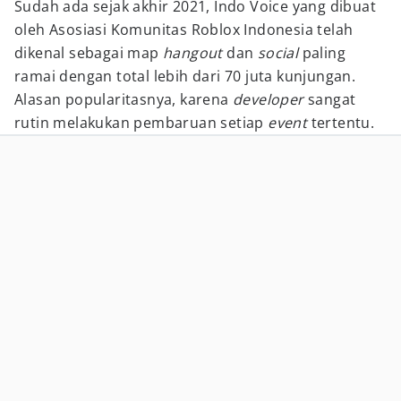
Sudah ada sejak akhir 2021, Indo Voice yang dibuat
oleh Asosiasi Komunitas Roblox Indonesia telah
dikenal sebagai map
hangout
dan
social
paling
ramai dengan total lebih dari 70 juta kunjungan.
Alasan popularitasnya, karena
developer
sangat
rutin melakukan pembaruan setiap
event
tertentu.