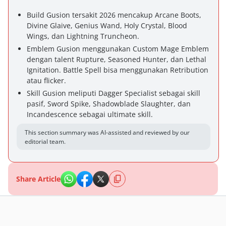
Build Gusion tersakit 2026 mencakup Arcane Boots,
Divine Glaive, Genius Wand, Holy Crystal, Blood
Wings, dan Lightning Truncheon.
Emblem Gusion menggunakan Custom Mage Emblem
dengan talent Rupture, Seasoned Hunter, dan Lethal
Ignitation. Battle Spell bisa menggunakan Retribution
atau flicker.
Skill Gusion meliputi Dagger Specialist sebagai skill
pasif, Sword Spike, Shadowblade Slaughter, dan
Incandescence sebagai ultimate skill.
This section summary was AI-assisted and reviewed by our
editorial team.
Share Article