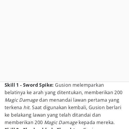
Skill 1 - Sword Spike:
Gusion melemparkan
belatinya ke arah yang ditentukan, memberikan 200
Magic Damage
dan menandai lawan pertama yang
terkena
hit
. Saat digunakan kembali, Gusion berlari
ke belakang lawan yang telah ditandai dan
memberikan 200
Magic Damage
kepada mereka.