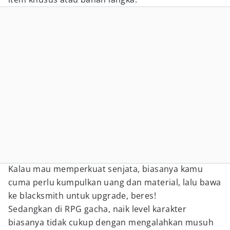
Kalau mau memperkuat senjata, biasanya kamu
cuma perlu kumpulkan uang dan material, lalu bawa
ke blacksmith untuk upgrade, beres!
Sedangkan di RPG gacha, naik level karakter
biasanya tidak cukup dengan mengalahkan musuh