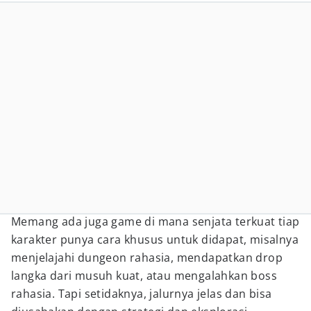
Memang ada juga game di mana senjata terkuat tiap
karakter punya cara khusus untuk didapat, misalnya
menjelajahi dungeon rahasia, mendapatkan drop
langka dari musuh kuat, atau mengalahkan boss
rahasia. Tapi setidaknya, jalurnya jelas dan bisa