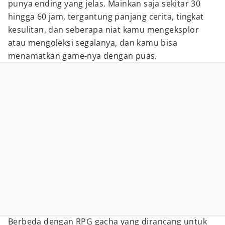
punya ending yang jelas. Mainkan saja sekitar 30
hingga 60 jam, tergantung panjang cerita, tingkat
kesulitan, dan seberapa niat kamu mengeksplor
atau mengoleksi segalanya, dan kamu bisa
menamatkan game-nya dengan puas.
Berbeda dengan RPG gacha yang dirancang untuk