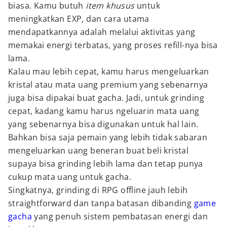
biasa. Kamu butuh
item khusus
untuk
meningkatkan EXP, dan cara utama
mendapatkannya adalah melalui aktivitas yang
memakai energi terbatas, yang proses refill-nya bisa
lama.
Kalau mau lebih cepat, kamu harus mengeluarkan
kristal atau mata uang premium yang sebenarnya
juga bisa dipakai buat gacha. Jadi, untuk grinding
cepat, kadang kamu harus ngeluarin mata uang
yang sebenarnya bisa digunakan untuk hal lain.
Bahkan bisa saja pemain yang lebih tidak sabaran
mengeluarkan uang beneran buat beli kristal
supaya bisa grinding lebih lama dan tetap punya
cukup mata uang untuk gacha.
Singkatnya, grinding di RPG offline jauh lebih
straightforward dan tanpa batasan dibanding
game
gacha
yang penuh sistem pembatasan energi dan