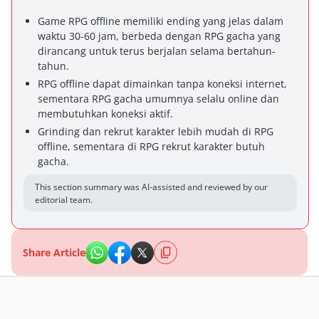
Game RPG offline memiliki ending yang jelas dalam
waktu 30-60 jam, berbeda dengan RPG gacha yang
dirancang untuk terus berjalan selama bertahun-
tahun.
RPG offline dapat dimainkan tanpa koneksi internet,
sementara RPG gacha umumnya selalu online dan
membutuhkan koneksi aktif.
Grinding dan rekrut karakter lebih mudah di RPG
offline, sementara di RPG rekrut karakter butuh
gacha.
This section summary was AI-assisted and reviewed by our
editorial team.
Share Article