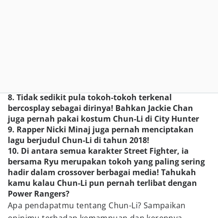
8. Tidak sedikit pula tokoh-tokoh terkenal
bercosplay sebagai dirinya! Bahkan Jackie Chan
juga pernah pakai kostum Chun-Li di City Hunter
9. Rapper Nicki Minaj juga pernah menciptakan
lagu berjudul Chun-Li di tahun 2018!
10. Di antara semua karakter Street Fighter, ia
bersama Ryu merupakan tokoh yang paling sering
hadir dalam crossover berbagai media! Tahukah
kamu kalau Chun-Li pun pernah terlibat dengan
Power Rangers?
Apa pendapatmu tentang Chun-Li? Sampaikan