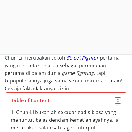
Chun-Li merupakan tokoh
Street Fighter
pertama
yang mencetak sejarah sebagai perempuan
pertama di dalam dunia
game fighting
, tapi
kepopulerannya juga sama sekali tidak main-main!
Cek aja fakta-faktanya di sini!
Table of Content
1. Chun-Li bukanlah sekadar gadis biasa yang
menuntut balas dendam kematian ayahnya. Ia
merupakan salah satu agen Interpol!