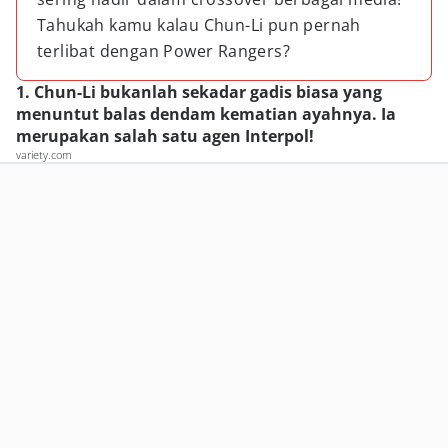
Tahukah kamu kalau Chun-Li pun pernah
terlibat dengan Power Rangers?
1. Chun-Li bukanlah sekadar gadis biasa yang
menuntut balas dendam kematian ayahnya. Ia
merupakan salah satu agen Interpol!
variety.com