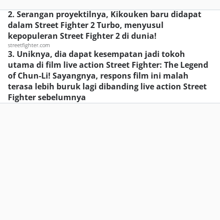
2. Serangan proyektilnya, Kikouken baru didapat
dalam Street Fighter 2 Turbo, menyusul
kepopuleran Street Fighter 2 di dunia!
streetfighter.com
3. Uniknya, dia dapat kesempatan jadi tokoh
utama di film live action Street Fighter: The Legend
of Chun-Li! Sayangnya, respons film ini malah
terasa lebih buruk lagi dibanding live action Street
Fighter sebelumnya