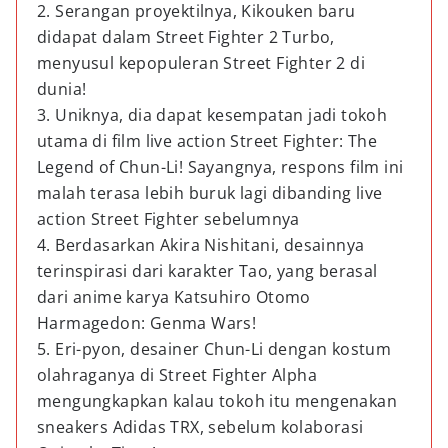
2. Serangan proyektilnya, Kikouken baru
didapat dalam Street Fighter 2 Turbo,
menyusul kepopuleran Street Fighter 2 di
dunia!
3. Uniknya, dia dapat kesempatan jadi tokoh
utama di film live action Street Fighter: The
Legend of Chun-Li! Sayangnya, respons film ini
malah terasa lebih buruk lagi dibanding live
action Street Fighter sebelumnya
4. Berdasarkan Akira Nishitani, desainnya
terinspirasi dari karakter Tao, yang berasal
dari anime karya Katsuhiro Otomo
Harmagedon: Genma Wars!
5. Eri-pyon, desainer Chun-Li dengan kostum
olahraganya di Street Fighter Alpha
mengungkapkan kalau tokoh itu mengenakan
sneakers Adidas TRX, sebelum kolaborasi