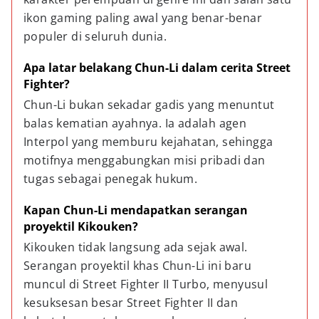
ikon gaming paling awal yang benar-benar 
populer di seluruh dunia.
Apa latar belakang Chun-Li dalam cerita Street 
Fighter?
Chun-Li bukan sekadar gadis yang menuntut 
balas kematian ayahnya. Ia adalah agen 
Interpol yang memburu kejahatan, sehingga 
motifnya menggabungkan misi pribadi dan 
tugas sebagai penegak hukum.
Kapan Chun-Li mendapatkan serangan 
proyektil Kikouken?
Kikouken tidak langsung ada sejak awal. 
Serangan proyektil khas Chun-Li ini baru 
muncul di Street Fighter II Turbo, menyusul 
kesuksesan besar Street Fighter II dan 