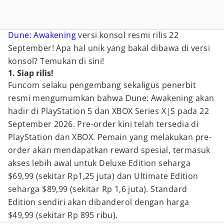
Dune: Awakening
versi konsol resmi rilis 22
September! Apa hal unik yang bakal dibawa di versi
konsol? Temukan di sini!
1. Siap rilis!
Funcom selaku pengembang sekaligus penerbit
resmi mengumumkan bahwa Dune: Awakening akan
hadir di PlayStation 5 dan XBOX Series X|S pada 22
September 2026. Pre-order kini telah tersedia di
PlayStation dan XBOX. Pemain yang melakukan pre-
order akan mendapatkan reward spesial, termasuk
akses lebih awal untuk Deluxe Edition seharga
$69,99 (sekitar Rp1,25 juta) dan Ultimate Edition
seharga $89,99 (sekitar Rp 1,6 juta). Standard
Edition sendiri akan dibanderol dengan harga
$49,99 (sekitar Rp 895 ribu).