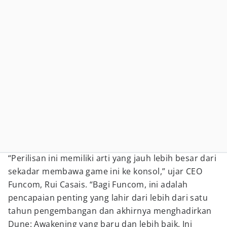
“Perilisan ini memiliki arti yang jauh lebih besar dari
sekadar membawa game ini ke konsol,” ujar CEO
Funcom, Rui Casais. “Bagi Funcom, ini adalah
pencapaian penting yang lahir dari lebih dari satu
tahun pengembangan dan akhirnya menghadirkan
Dune: Awakening yang baru dan lebih baik. Ini