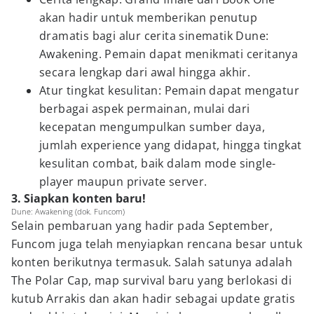
akan hadir untuk memberikan penutup
dramatis bagi alur cerita sinematik Dune:
Awakening. Pemain dapat menikmati ceritanya
secara lengkap dari awal hingga akhir.
Atur tingkat kesulitan: Pemain dapat mengatur
berbagai aspek permainan, mulai dari
kecepatan mengumpulkan sumber daya,
jumlah experience yang didapat, hingga tingkat
kesulitan combat, baik dalam mode single-
player maupun private server.
3. Siapkan konten baru!
Dune: Awakening (dok. Funcom)
Selain pembaruan yang hadir pada September,
Funcom juga telah menyiapkan rencana besar untuk
konten berikutnya termasuk. Salah satunya adalah
The Polar Cap, map survival baru yang berlokasi di
kutub Arrakis dan akan hadir sebagai update gratis