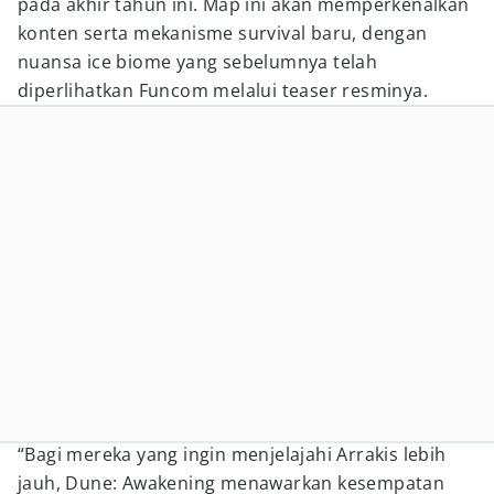
pada akhir tahun ini. Map ini akan memperkenalkan
konten serta mekanisme survival baru, dengan
nuansa ice biome yang sebelumnya telah
diperlihatkan Funcom melalui teaser resminya.
“Bagi mereka yang ingin menjelajahi Arrakis lebih
jauh, Dune: Awakening menawarkan kesempatan