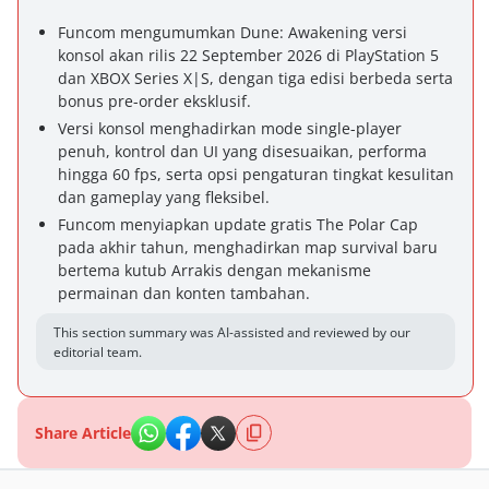
Funcom mengumumkan Dune: Awakening versi
konsol akan rilis 22 September 2026 di PlayStation 5
dan XBOX Series X|S, dengan tiga edisi berbeda serta
bonus pre-order eksklusif.
Versi konsol menghadirkan mode single-player
penuh, kontrol dan UI yang disesuaikan, performa
hingga 60 fps, serta opsi pengaturan tingkat kesulitan
dan gameplay yang fleksibel.
Funcom menyiapkan update gratis The Polar Cap
pada akhir tahun, menghadirkan map survival baru
bertema kutub Arrakis dengan mekanisme
permainan dan konten tambahan.
This section summary was AI-assisted and reviewed by our
editorial team.
Share Article