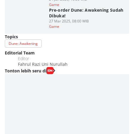
Game
Pre-order Dune: Awakening Sudah
Dibuka!
27 Mar 2025, 08:00 WIB
Game
Topics
Dune: Awakening
Editorial Team
Editor
Fahrul Razi Uni Nurullah
Tonton lebih seru di