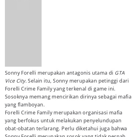
Sonny Forelli merupakan antagonis utama di
GTA
Vice City.
Selain itu, Sonny merupakan petinggi dari
Forelli Crime Family yang terkenal di game ini.
Sosoknya memang mencirikan dirinya sebagai mafia
yang flamboyan.
Forelli Crime Family merupakan organisasi mafia
yang berfokus untuk melakukan penyelundupan
obat-obatan terlarang. Perlu diketahui juga bahwa
Sonny Forelli merupakan sosok yang tidak pernah