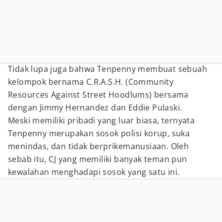
Tidak lupa juga bahwa Tenpenny membuat sebuah
kelompok bernama C.R.A.S.H. (Community
Resources Against Street Hoodlums) bersama
dengan Jimmy Hernandez dan Eddie Pulaski.
Meski memiliki pribadi yang luar biasa, ternyata
Tenpenny merupakan sosok polisi korup, suka
menindas, dan tidak berprikemanusiaan. Oleh
sebab itu, CJ yang memiliki banyak teman pun
kewalahan menghadapi sosok yang satu ini.