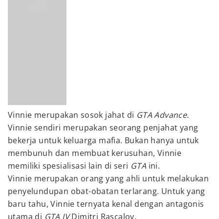
Vinnie merupakan sosok jahat di
GTA Advance.
Vinnie sendiri merupakan seorang penjahat yang
bekerja untuk keluarga mafia. Bukan hanya untuk
membunuh dan membuat kerusuhan, Vinnie
memiliki spesialisasi lain di seri
GTA
ini.
Vinnie merupakan orang yang ahli untuk melakukan
penyelundupan obat-obatan terlarang. Untuk yang
baru tahu, Vinnie ternyata kenal dengan antagonis
utama di
GTA IV
Dimitri Rascalov.