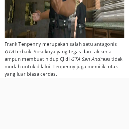
Frank Tenpenny merupakan salah satu antagonis
GTA
terbaik. Sosoknya yang tegas dan tak kenal
ampun membuat hidup CJ di
GTA San Andreas
tidak
mudah untuk dilalui. Tenpenny juga memiliki otak
yang luar biasa cerdas.