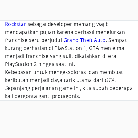
Rockstar
sebagai developer memang wajib
mendapatkan pujian karena berhasil menelurkan
franchise seru berjudul
Grand Theft Auto
. Sempat
kurang perhatian di PlayStation 1, GTA menjelma
menjadi franchise yang sulit dikalahkan di era
PlayStation 2 hingga saat ini.
Kebebasan untuk mengeksplorasi dan membuat
keributan menjadi daya tarik utama dari
GTA.
S
epanjang perjalanan game ini, kita sudah beberapa
kali bergonta ganti protagonis.