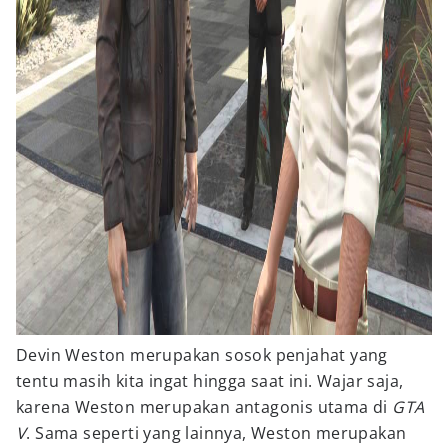
Devin Weston merupakan sosok penjahat yang
tentu masih kita ingat hingga saat ini. Wajar saja,
karena Weston merupakan antagonis utama di
GTA
V
. Sama seperti yang lainnya, Weston merupakan