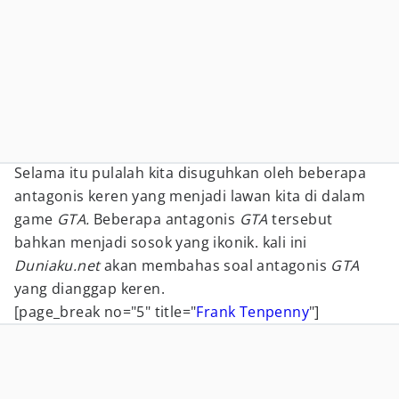
Selama itu pulalah kita disuguhkan oleh beberapa
antagonis keren yang menjadi lawan kita di dalam
game
GTA.
Beberapa antagonis
GTA
tersebut
bahkan menjadi sosok yang ikonik. kali ini
Duniaku.net
akan membahas soal antagonis
GTA
yang dianggap keren.
[page_break no="5" title="
Frank Tenpenny
"]