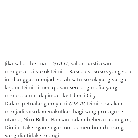
Jika kalian bermain
GTA IV
, kalian pasti akan
mengetahui sosok Dimitri Rascalov. Sosok yang satu
ini dianggap menjadi salah satu sosok yang sangat
kejam. Dimitri merupakan seorang mafia yang
mencoba untuk pindah ke Liberti City.
Dalam petualangannya di
GTA IV
, Dimitri seakan
menjadi sosok menakutkan bagi sang protagonis
utama, Nico Bellic. Bahkan dalam beberapa adegan,
Dimitri tak segan-segan untuk membunuh orang
yang dia tidak senangi.