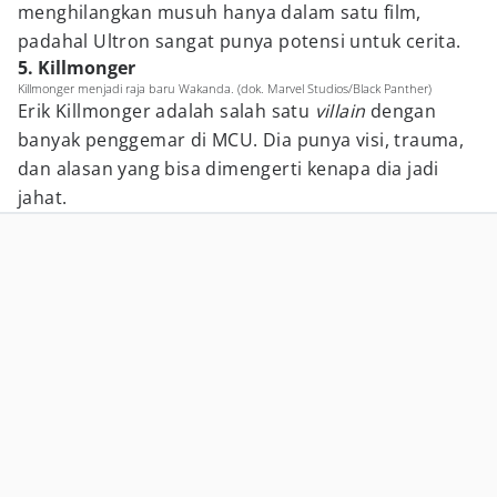
menghilangkan musuh hanya dalam satu film,
padahal Ultron sangat punya potensi untuk cerita.
5. Killmonger
Killmonger menjadi raja baru Wakanda. (dok. Marvel Studios/Black Panther)
Erik Killmonger adalah salah satu
villain
dengan
banyak penggemar di MCU. Dia punya visi, trauma,
dan alasan yang bisa dimengerti kenapa dia jadi
jahat.