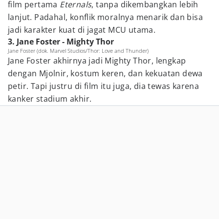
film pertama
Eternals
, tanpa dikembangkan lebih
lanjut. Padahal, konflik moralnya menarik dan bisa
jadi karakter kuat di jagat MCU utama.
3. Jane Foster - Mighty Thor
Jane Foster (dok. Marvel Studios/Thor: Love and Thunder)
Jane Foster akhirnya jadi Mighty Thor, lengkap
dengan Mjolnir, kostum keren, dan kekuatan dewa
petir. Tapi justru di film itu juga, dia tewas karena
kanker stadium akhir.