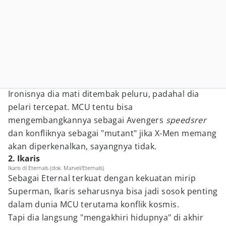
Ironisnya dia mati ditembak peluru, padahal dia
pelari tercepat. MCU tentu bisa
mengembangkannya sebagai Avengers
speedsrer
dan konfliknya sebagai "mutant" jika X-Men memang
akan diperkenalkan, sayangnya tidak.
2. Ikaris
Ikaris di Eternals (dok. Marvel/Eternals)
Sebagai Eternal terkuat dengan kekuatan mirip
Superman, Ikaris seharusnya bisa jadi sosok penting
dalam dunia MCU terutama konflik kosmis.
Tapi dia langsung "mengakhiri hidupnya" di akhir