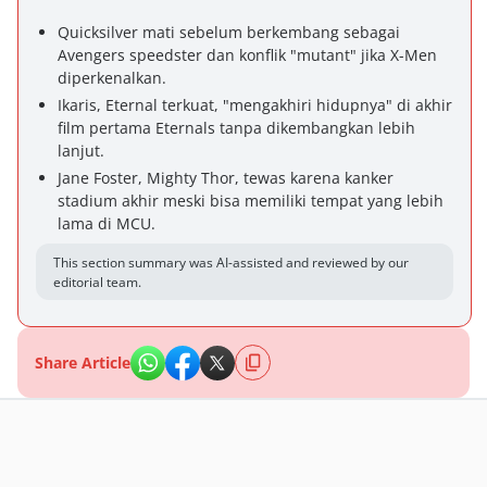
Quicksilver mati sebelum berkembang sebagai
Avengers speedster dan konflik "mutant" jika X-Men
diperkenalkan.
Ikaris, Eternal terkuat, "mengakhiri hidupnya" di akhir
film pertama Eternals tanpa dikembangkan lebih
lanjut.
Jane Foster, Mighty Thor, tewas karena kanker
stadium akhir meski bisa memiliki tempat yang lebih
lama di MCU.
This section summary was AI-assisted and reviewed by our
editorial team.
Share Article