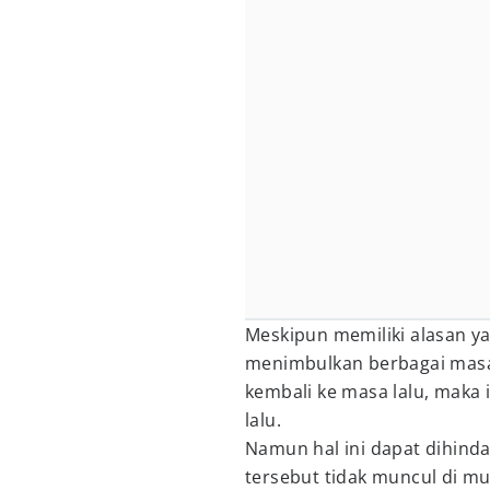
Meskipun memiliki alasan ya
menimbulkan berbagai masal
kembali ke masa lalu, maka 
lalu.
Namun hal ini dapat dihin
tersebut tidak muncul di 