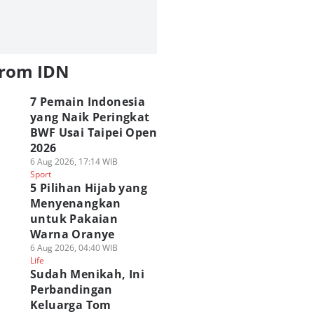
from IDN
7 Pemain Indonesia
yang Naik Peringkat
BWF Usai Taipei Open
2026
6 Aug 2026, 17:14 WIB
Sport
5 Pilihan Hijab yang
Menyenangkan
untuk Pakaian
Warna Oranye
6 Aug 2026, 04:40 WIB
Life
Sudah Menikah, Ini
Perbandingan
Keluarga Tom