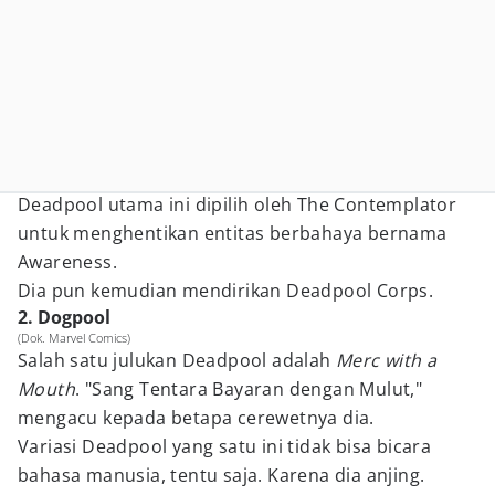
Deadpool utama ini dipilih oleh The Contemplator
untuk menghentikan entitas berbahaya bernama
Awareness.
Dia pun kemudian mendirikan Deadpool Corps.
2. Dogpool
(Dok. Marvel Comics)
Salah satu julukan Deadpool adalah
Merc with a
Mouth
. "Sang Tentara Bayaran dengan Mulut,"
mengacu kepada betapa cerewetnya dia.
Variasi Deadpool yang satu ini tidak bisa bicara
bahasa manusia, tentu saja. Karena dia anjing.