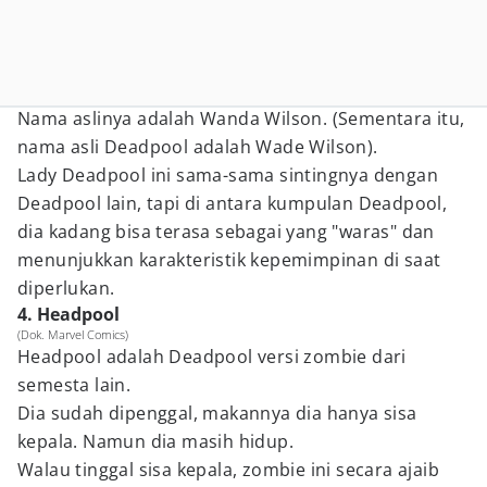
Nama aslinya adalah Wanda Wilson. (Sementara itu,
nama asli Deadpool adalah Wade Wilson).
Lady Deadpool ini sama-sama sintingnya dengan
Deadpool lain, tapi di antara kumpulan Deadpool,
dia kadang bisa terasa sebagai yang "waras" dan
menunjukkan karakteristik kepemimpinan di saat
diperlukan.
4. Headpool
(Dok. Marvel Comics)
Headpool adalah Deadpool versi zombie dari
semesta lain.
Dia sudah dipenggal, makannya dia hanya sisa
kepala. Namun dia masih hidup.
Walau tinggal sisa kepala, zombie ini secara ajaib