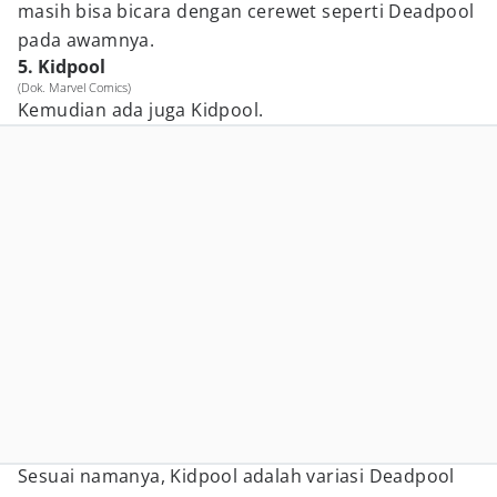
masih bisa bicara dengan cerewet seperti Deadpool
pada awamnya.
5. Kidpool
(Dok. Marvel Comics)
Kemudian ada juga Kidpool.
Sesuai namanya, Kidpool adalah variasi Deadpool