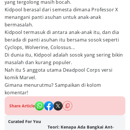
yang tergolong masih bocah.
Kidpool berasal dari semesta dimana Professor X
menangani panti asuhan untuk anak-anak
bermasalah.
Kidpool termasuk di antara anak-anak itu, dan dia
berada di panti asuhan itu bersama sosok seperti
Cyclops, Wolverine, Colossus...
Di dunia itu, Kidpool adalah sosok yang sering bikin
masalah dan kurang populer.
Nah itu 5 anggota utama Deadpool Corps versi
komik Marvel.
Gimana menurutmu? Sampaikan di kolom
komentar!
Share Article
Curated For You
Teori: Kenapa Ada Bangkai Ant-