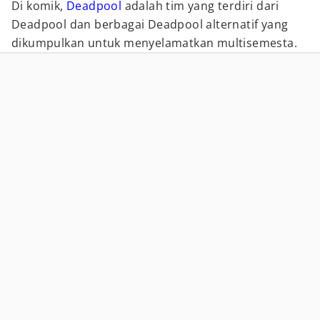
Di komik,
Deadpool
adalah tim yang terdiri dari
Deadpool dan berbagai Deadpool alternatif yang
dikumpulkan untuk menyelamatkan multisemesta.