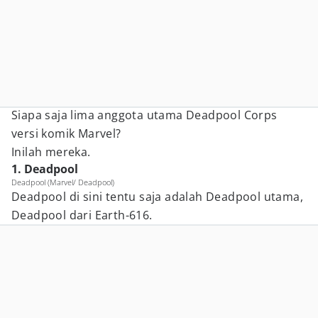
Siapa saja lima anggota utama Deadpool Corps
versi komik Marvel?
Inilah mereka.
1. Deadpool
Deadpool (Marvel/ Deadpool)
Deadpool di sini tentu saja adalah Deadpool utama,
Deadpool dari Earth-616.