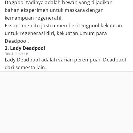
Dogpool tadinya adalah hewan yang dijadikan
bahan eksperimen untuk maskara dengan
kemampuan regeneratif.
Eksperimen itu justru memberi Dogpool kekuatan
untuk regenerasi diri, kekuatan umum para
Deadpool.
3. Lady Deadpool
Dok. Netmarble
Lady Deadpool adalah varian perempuan Deadpool
dari semesta lain.